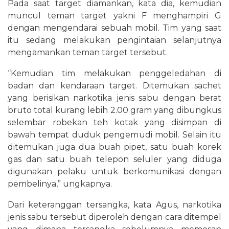
Pada saat target diamankan, kata dia, kemudian
muncul teman target yakni F menghampiri G
dengan mengendarai sebuah mobil. Tim yang saat
itu sedang melakukan pengintaian selanjutnya
mengamankan teman target tersebut.
“Kemudian tim melakukan penggeledahan di
badan dan kendaraan target. Ditemukan sachet
yang berisikan narkotika jenis sabu dengan berat
bruto total kurang lebih 2.00 gram yang dibungkus
selembar robekan teh kotak yang disimpan di
bawah tempat duduk pengemudi mobil. Selain itu
ditemukan juga dua buah pipet, satu buah korek
gas dan satu buah telepon seluler yang diduga
digunakan pelaku untuk berkomunikasi dengan
pembelinya,” ungkapnya.
Dari keteranggan tersangka, kata Agus, narkotika
jenis sabu tersebut diperoleh dengan cara ditempel