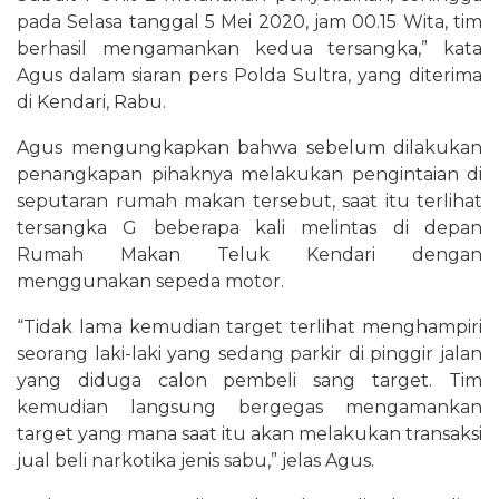
pada Selasa tanggal 5 Mei 2020, jam 00.15 Wita, tim
berhasil mengamankan kedua tersangka,” kata
Agus dalam siaran pers Polda Sultra, yang diterima
di Kendari, Rabu.
Agus mengungkapkan bahwa sebelum dilakukan
penangkapan pihaknya melakukan pengintaian di
seputaran rumah makan tersebut, saat itu terlihat
tersangka G beberapa kali melintas di depan
Rumah Makan Teluk Kendari dengan
menggunakan sepeda motor.
“Tidak lama kemudian target terlihat menghampiri
seorang laki-laki yang sedang parkir di pinggir jalan
yang diduga calon pembeli sang target. Tim
kemudian langsung bergegas mengamankan
target yang mana saat itu akan melakukan transaksi
jual beli narkotika jenis sabu,” jelas Agus.