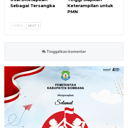
Sebagai Tersangka
Keterampilan untuk
PMN
PREV
NEXT
Tinggalkan komentar