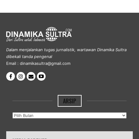
Dalam menjalankan tugas jurnalistik, wartawan Dinamika Sultra
dibekali tanda pengenal
Email : dinamikasultra@gmail.com
ARSIP
Arsip