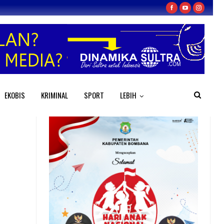
EKOBIS
KRIMINAL
SPORT
LEBIH