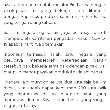
awal antara pemerintah melalui Bio Farma dengan
pihak-pihak lain yang bekerja sama ditambah
dengan kapasitas produksi sendiri milik Bio Farma
yang tengah ditingkatkan.
Saat ini, negara-negara lain juga berupaya untuk
memperoleh komitmen pengadaan vaksin COVID-
19 apabila nantinya ditemukan.
Indonesia termasuk salah satu negara yang
berupaya memperoleh ketersediaan vaksin
tersebut baik bekerja sama baik dengan pihak luar
maupun mengupayakan produksi di dalam negeri.
“Negara lain mungkin sejuta dua juta saja belum
dapat, kita sudah dapat komitmen 290 juta baik
yang diproduksi di sini maupun nanti yang
diproduksi di luar. Saya kira ini berita yang sangat
bagus,” tuturnya.