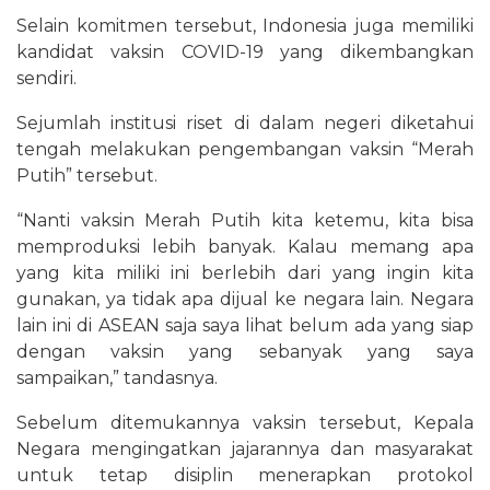
Selain komitmen tersebut, Indonesia juga memiliki
kandidat vaksin COVID-19 yang dikembangkan
sendiri.
Sejumlah institusi riset di dalam negeri diketahui
tengah melakukan pengembangan vaksin “Merah
Putih” tersebut.
“Nanti vaksin Merah Putih kita ketemu, kita bisa
memproduksi lebih banyak. Kalau memang apa
yang kita miliki ini berlebih dari yang ingin kita
gunakan, ya tidak apa dijual ke negara lain. Negara
lain ini di ASEAN saja saya lihat belum ada yang siap
dengan vaksin yang sebanyak yang saya
sampaikan,” tandasnya.
Sebelum ditemukannya vaksin tersebut, Kepala
Negara mengingatkan jajarannya dan masyarakat
untuk tetap disiplin menerapkan protokol