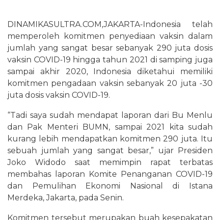
DINAMIKASULTRA.COM,JAKARTA-Indonesia telah
memperoleh komitmen penyediaan vaksin dalam
jumlah yang sangat besar sebanyak 290 juta dosis
vaksin COVID-19 hingga tahun 2021 di samping juga
sampai akhir 2020, Indonesia diketahui memiliki
komitmen pengadaan vaksin sebanyak 20 juta -30
juta dosis vaksin COVID-19.
“Tadi saya sudah mendapat laporan dari Bu Menlu
dan Pak Menteri BUMN, sampai 2021 kita sudah
kurang lebih mendapatkan komitmen 290 juta. Itu
sebuah jumlah yang sangat besar,” ujar Presiden
Joko Widodo saat memimpin rapat terbatas
membahas laporan Komite Penanganan COVID-19
dan Pemulihan Ekonomi Nasional di Istana
Merdeka, Jakarta, pada Senin.
Komitmen tersebut merupakan buah kesepakatan