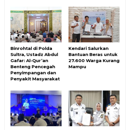
Binrohtal di Polda
Kendari Salurkan
Sultra, Ustadz Abdul
Bantuan Beras untuk
Gafar: Al-Qur’an
27.600 Warga Kurang
Benteng Pencegah
Mampu
Penyimpangan dan
Penyakit Masyarakat