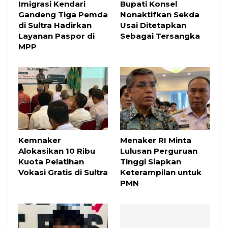
Imigrasi Kendari
Bupati Konsel
Gandeng Tiga Pemda
Nonaktifkan Sekda
di Sultra Hadirkan
Usai Ditetapkan
Layanan Paspor di
Sebagai Tersangka
MPP
Kemnaker
Menaker RI Minta
Alokasikan 10 Ribu
Lulusan Perguruan
Kuota Pelatihan
Tinggi Siapkan
Vokasi Gratis di Sultra
Keterampilan untuk
PMN