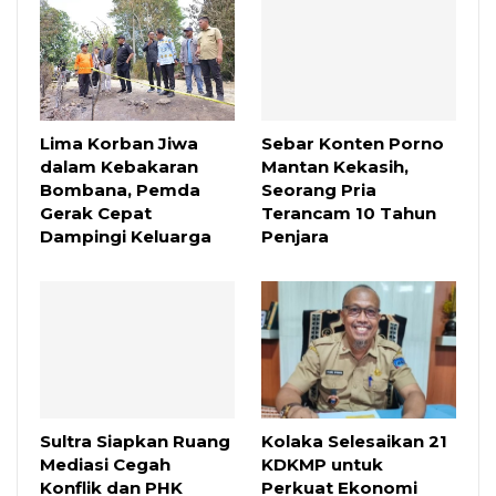
Lima Korban Jiwa
Sebar Konten Porno
dalam Kebakaran
Mantan Kekasih,
Bombana, Pemda
Seorang Pria
Gerak Cepat
Terancam 10 Tahun
Dampingi Keluarga
Penjara
Sultra Siapkan Ruang
Kolaka Selesaikan 21
Mediasi Cegah
KDKMP untuk
Konflik dan PHK
Perkuat Ekonomi