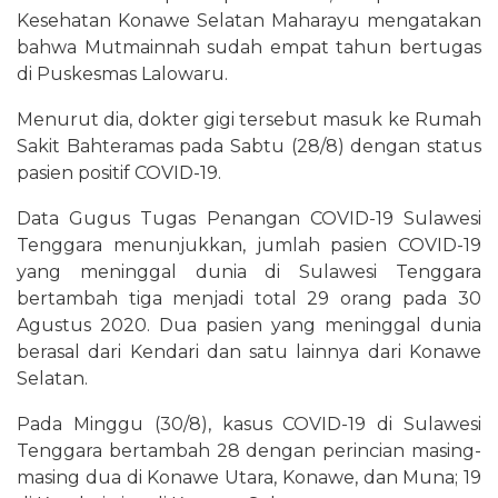
Kesehatan Konawe Selatan Maharayu mengatakan
bahwa Mutmainnah sudah empat tahun bertugas
di Puskesmas Lalowaru.
Menurut dia, dokter gigi tersebut masuk ke Rumah
Sakit Bahteramas pada Sabtu (28/8) dengan status
pasien positif COVID-19.
Data Gugus Tugas Penangan COVID-19 Sulawesi
Tenggara menunjukkan, jumlah pasien COVID-19
yang meninggal dunia di Sulawesi Tenggara
bertambah tiga menjadi total 29 orang pada 30
Agustus 2020. Dua pasien yang meninggal dunia
berasal dari Kendari dan satu lainnya dari Konawe
Selatan.
Pada Minggu (30/8), kasus COVID-19 di Sulawesi
Tenggara bertambah 28 dengan perincian masing-
masing dua di Konawe Utara, Konawe, dan Muna; 19