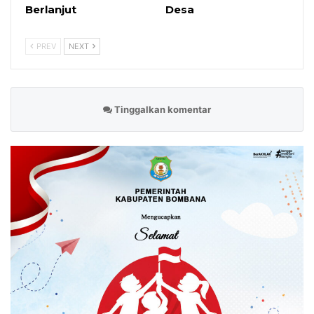
Berlanjut
Desa
PREV
NEXT
Tinggalkan komentar