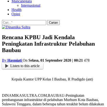
Mancanegara
Internasional
Health
Opini
Rencana KPBU Jadi Kendala
Peningkatan Infrastruktur Pelabuhan
Baubau
By
Hasmiati
On
Selasa, 01 September 2020 | 00:21
478
Listen to this article
Kepala Kantor UPP Kelas I Baubau, R Pradigdo (ant)
DINAMIKASULTRA.COM,BAUBAU-Peningkatan
pembangunan infrastruktur di pelabuhan Murhum Kota Baubau,
Sulawesi Tenggara, dalam beberapa tahun terakhir belum dilakukan