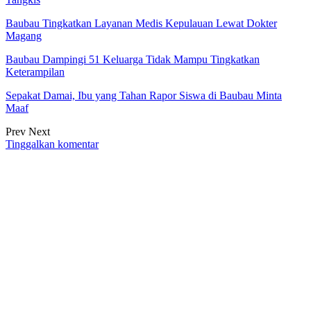
Baubau Tingkatkan Layanan Medis Kepulauan Lewat Dokter
Magang
Baubau Dampingi 51 Keluarga Tidak Mampu Tingkatkan
Keterampilan
Sepakat Damai, Ibu yang Tahan Rapor Siswa di Baubau Minta
Maaf
Prev
Next
Tinggalkan komentar