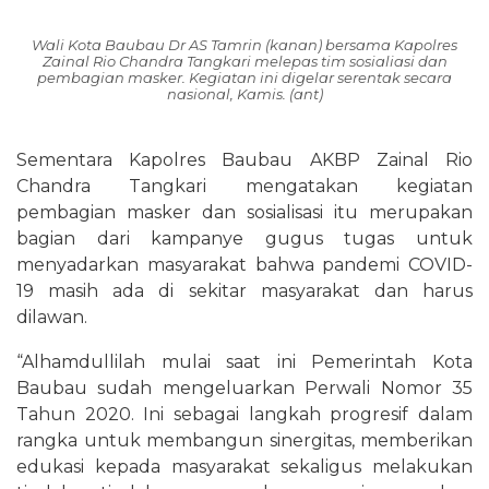
Wali Kota Baubau Dr AS Tamrin (kanan) bersama Kapolres
Zainal Rio Chandra Tangkari melepas tim sosialiasi dan
pembagian masker. Kegiatan ini digelar serentak secara
nasional, Kamis. (ant)
Sementara Kapolres Baubau AKBP Zainal Rio
Chandra Tangkari mengatakan kegiatan
pembagian masker dan sosialisasi itu merupakan
bagian dari kampanye gugus tugas untuk
menyadarkan masyarakat bahwa pandemi COVID-
19 masih ada di sekitar masyarakat dan harus
dilawan.
“Alhamdullilah mulai saat ini Pemerintah Kota
Baubau sudah mengeluarkan Perwali Nomor 35
Tahun 2020. Ini sebagai langkah progresif dalam
rangka untuk membangun sinergitas, memberikan
edukasi kepada masyarakat sekaligus melakukan