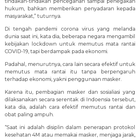
tindakan-tindakan pencegahan sampai penegakan
hukum, bahkan memberikan penyadaran kepada
masyarakat,” tuturnya.
Di tengah pandemi corona virus yang melanda
dunia saat ini, kata dia, beberapa negara mengambil
kebijakan lockdown untuk memutus mata rantai
COVID-19, tapi berdampak pada ekonomi.
Padahal, menurutnya, cara lain secara efektif untuk
memutus mata rantai itu tanpa berpengaruh
terhadap ekonomi, yakni penggunaan masker.
Karena itu, pembagian masker dan sosialiasi yang
dilaksanakan secara serentak di Indoensia tersebut,
kata dia, adalah cara efektif memutus rantai dan
obat paling ampuh.
“Saat ini adalah disiplin dalam penerapan protokol
kesehatan 4M atau memakai masker, menjaga jarak,