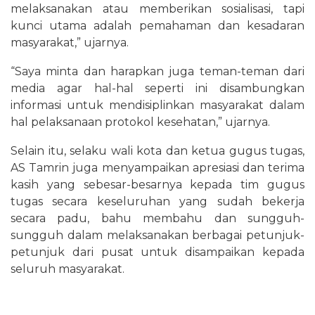
melaksanakan atau memberikan sosialisasi, tapi
kunci utama adalah pemahaman dan kesadaran
masyarakat,” ujarnya.
“Saya minta dan harapkan juga teman-teman dari
media agar hal-hal seperti ini disambungkan
informasi untuk mendisiplinkan masyarakat dalam
hal pelaksanaan protokol kesehatan,” ujarnya.
Selain itu, selaku wali kota dan ketua gugus tugas,
AS Tamrin juga menyampaikan apresiasi dan terima
kasih yang sebesar-besarnya kepada tim gugus
tugas secara keseluruhan yang sudah bekerja
secara padu, bahu membahu dan sungguh-
sungguh dalam melaksanakan berbagai petunjuk-
petunjuk dari pusat untuk disampaikan kepada
seluruh masyarakat.