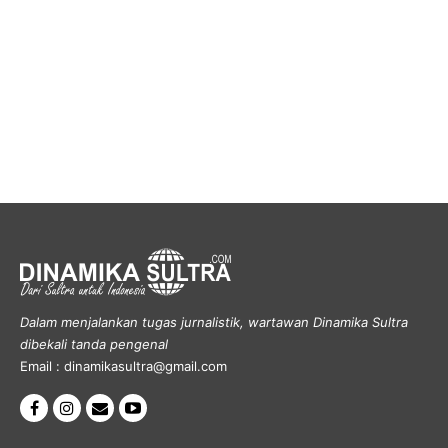
Dalam menjalankan tugas jurnalistik, wartawan Dinamika Sultra
dibekali tanda pengenal
Email : dinamikasultra@gmail.com