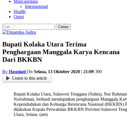
Mancanegara
Internasional
Health
Opini
Bupati Kolaka Utara Terima
Penghargaan Manggala Karya Kencana
Dari BKKBN
By
Hasmiati
On
Selasa, 13 Oktober 2020 | 21:09
390
Listen to this article
Bupati Kolaka Utara, Sulawesi Tenggara (Sultra), Nur Rahm
Nurrahman, berhasil mendapatkan penghargaan Manggala Kar
Kependudukan dan Keluarga Berencana Nasional (BKKBN) Pu
dilakukan Kepala Perwakilan BKKBN Provinsi Sulawesi Tengga
Utara, Selasa. (ant)