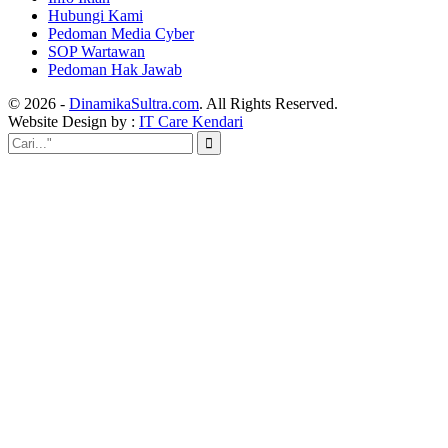
Hubungi Kami
Pedoman Media Cyber
SOP Wartawan
Pedoman Hak Jawab
© 2026 -
DinamikaSultra.com
. All Rights Reserved.
Website Design by :
IT Care Kendari