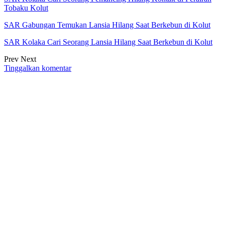
Tobaku Kolut
SAR Gabungan Temukan Lansia Hilang Saat Berkebun di Kolut
SAR Kolaka Cari Seorang Lansia Hilang Saat Berkebun di Kolut
Prev
Next
Tinggalkan komentar