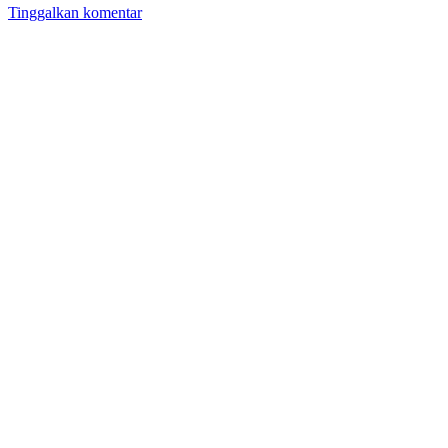
Tinggalkan komentar