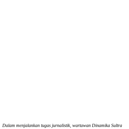
Dalam menjalankan tugas jurnalistik, wartawan Dinamika Sultra