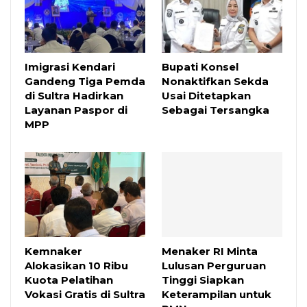
Imigrasi Kendari
Bupati Konsel
Gandeng Tiga Pemda
Nonaktifkan Sekda
di Sultra Hadirkan
Usai Ditetapkan
Layanan Paspor di
Sebagai Tersangka
MPP
Kemnaker
Menaker RI Minta
Alokasikan 10 Ribu
Lulusan Perguruan
Kuota Pelatihan
Tinggi Siapkan
Vokasi Gratis di Sultra
Keterampilan untuk