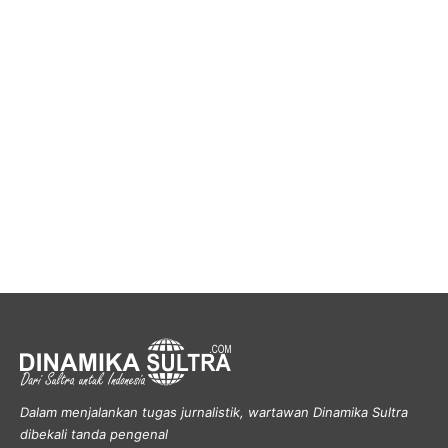
Dalam menjalankan tugas jurnalistik, wartawan Dinamika Sultra
dibekali tanda pengenal