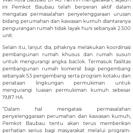
ini Pemkot Baubau telah berperan aktif dalam
mengatasi permasalahan penyelenggaraan urusan
bidang perumahan dan kawasan kumuh diantaranya
pengurangan rumah tidak layak huni sebanyak 2.500
unit.
Selain itu, lanjut dia, pihaknya melakukan koordinasi
pembangunan rumah khusus dan rumah susun
untuk mengurangi angka baclok. Termasuk fasilitas
pembangunan rumah komersil bagi pengembang
sebanyak 53 pengembang serta program kotaku dan
penataan lingkungan permukiman untuk
mengurangi luasan permukiman kumuh sebesar
19,87 HA.
“Dalam hal mengatasi permasalahan
penyelenggaraan perumahan dan kawasan kumuh,
Pemkot Baubau tentu akan terus memberikan
perhatian serius bagi masyarakat melalui program-