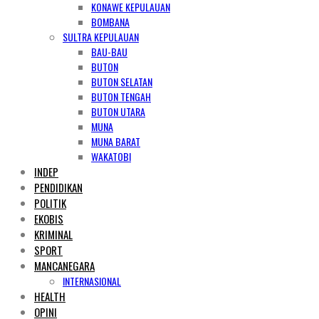
KONAWE KEPULAUAN
BOMBANA
SULTRA KEPULAUAN
BAU-BAU
BUTON
BUTON SELATAN
BUTON TENGAH
BUTON UTARA
MUNA
MUNA BARAT
WAKATOBI
INDEP
PENDIDIKAN
POLITIK
EKOBIS
KRIMINAL
SPORT
MANCANEGARA
INTERNASIONAL
HEALTH
OPINI