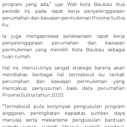
program yang ada,” ujar Wali Kota Baubau dua
periode ini, pada rapat kerja penyelenggaraan
perumahan dan kawasan permukiman Provinsi Sultra
itu.
Ia juga mengapresiasi pelaksanaan rapat kerja
penyelenggaraan perumahan dan kawasan
permukiman yang memilih Kota Baubau sebagai
tuan rumah.
Hal ini, menurutnya sangat strategis karena akan
membahas berbagai hal termaksud isu terkait
perumahan dan kawasan permukiman yang
mencakup penyusunan basis data perumahan
Provinsi Sultra tahun 2020.
”Termaksud pula konyinyasi pengusulan program
anggaran, peningkatan kapasitas sumber daya
manusia serta mekanisme pengusulan bantuan
rumah susun, rumah khusus, rumah swadaya,