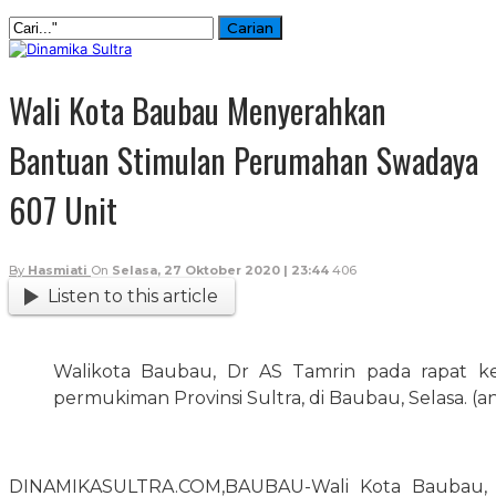
Wali Kota Baubau Menyerahkan
Bantuan Stimulan Perumahan Swadaya
607 Unit
By
Hasmiati
On
Selasa, 27 Oktober 2020 | 23:44
406
Listen to this article
Walikota Baubau, Dr AS Tamrin pada rapat k
permukiman Provinsi Sultra, di Baubau, Selasa. (an
DINAMIKASULTRA.COM,BAUBAU-Wali Kota Baubau,