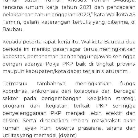
rencana umum kerja tahun 2021 dan pencapaian
pelaksanaan tahun anggaran 2020,” kata Walikota AS
Tamrin, dalam keterangan tertulis yang diterima, di
Baubau.
Kepada peserta rapat kerja itu, Walikota Baubau dua
periode ini menitip pesan agar terus meningkatkan
kapasitas, pemahaman dan tanggungjawab sehingga
dengan adanya Pokja PKP baik di tingkat provinsi
maupun kabupaten/kota dapat terjalin silaturahmi.
Termasuk, tambahnya, meningkatkan fungsi
koordinasi, sinkronisasi dan kolaborasi dari berbagai
sektor pada pengembangan kebijakan strategi,
program dan kegiatan terkait PKP sehingga
penyelenggaraan PKP menjadi lebih efektif dan
efisien. Serta diharapkan impian masyarakat akan
rumah layak huni beserta prasarana, sarana dan
utilitas yang memadai. (ds/ant)