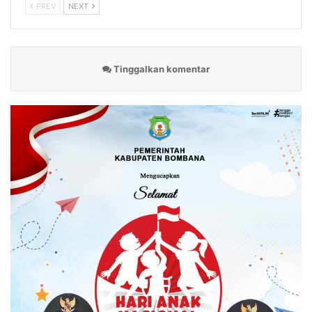
PREV
NEXT
Tinggalkan komentar