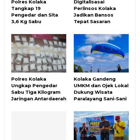
Polres Kolaka
Digitalisasai
Tangkap 19
Perlinsos Kolaka
Pengedar dan Sita
Jadikan Bansos
3,6 Kg Sabu
Tepat Sasaran
Polres Kolaka
Kolaka Gandeng
Ungkap Pengedar
UMKM dan Ojek Lokal
Sabu Tiga Kilogram
Dukung Wisata
Jaringan Antardaerah
Paralayang Sani-Sani