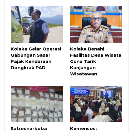
Kolaka Gelar Operasi
Kolaka Benahi
Gabungan Sasar
Fasilitas Desa Wisata
Pajak Kendaraan
Guna Tarik
Dongkrak PAD
Kunjungan
Wisatawan
Satresnarkoba
Kemensos: