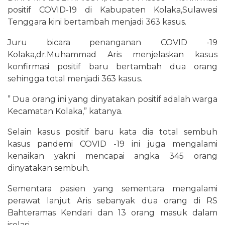
positif COVID-19 di Kabupaten Kolaka,Sulawesi
Tenggara kini bertambah menjadi 363 kasus.
Juru bicara penanganan COVID -19
Kolaka,dr.Muhammad Aris menjelaskan kasus
konfirmasi positif baru bertambah dua orang
sehingga total menjadi 363 kasus.
” Dua orang ini yang dinyatakan positif adalah warga
Kecamatan Kolaka,” katanya.
Selain kasus positif baru kata dia total sembuh
kasus pandemi COVID -19 ini juga mengalami
kenaikan yakni mencapai angka 345 orang
dinyatakan sembuh.
Sementara pasien yang sementara mengalami
perawat lanjut Aris sebanyak dua orang di RS
Bahteramas Kendari dan 13 orang masuk dalam
isolasi.