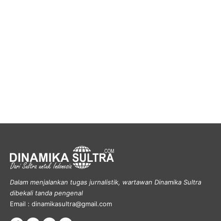
Dalam menjalankan tugas jurnalistik, wartawan Dinamika Sultra
dibekali tanda pengenal
Email : dinamikasultra@gmail.com