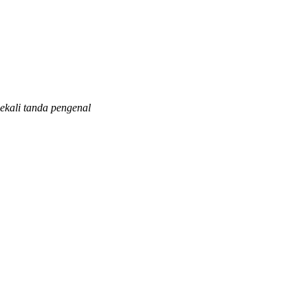
ekali tanda pengenal