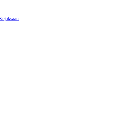
 Kejaksaan