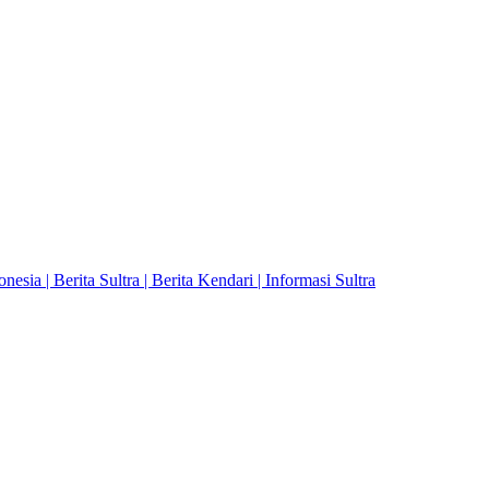
a | Berita Sultra | Berita Kendari | Informasi Sultra