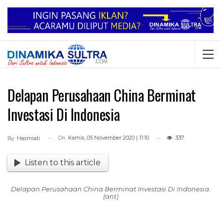
Delapan Perusahaan China Berminat
Investasi Di Indonesia
On
Kamis, 05 November 2020 | 11:10
337
By
Hasmiati
Listen to this article
Delapan Perusahaan China Berminat Investasi Di Indonesia.
(ant)