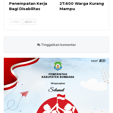
Penempatan Kerja
27.600 Warga Kurang
Bagi Disabilitas
Mampu
PREV
NEXT
Tinggalkan komentar