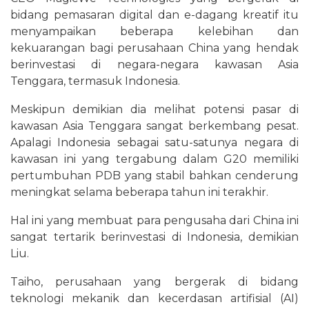
bidang pemasaran digital dan e-dagang kreatif itu
menyampaikan beberapa kelebihan dan
kekuarangan bagi perusahaan China yang hendak
berinvestasi di negara-negara kawasan Asia
Tenggara, termasuk Indonesia.
Meskipun demikian dia melihat potensi pasar di
kawasan Asia Tenggara sangat berkembang pesat.
Apalagi Indonesia sebagai satu-satunya negara di
kawasan ini yang tergabung dalam G20 memiliki
pertumbuhan PDB yang stabil bahkan cenderung
meningkat selama beberapa tahun ini terakhir.
Hal ini yang membuat para pengusaha dari China ini
sangat tertarik berinvestasi di Indonesia, demikian
Liu.
Taiho, perusahaan yang bergerak di bidang
teknologi mekanik dan kecerdasan artifisial (AI)