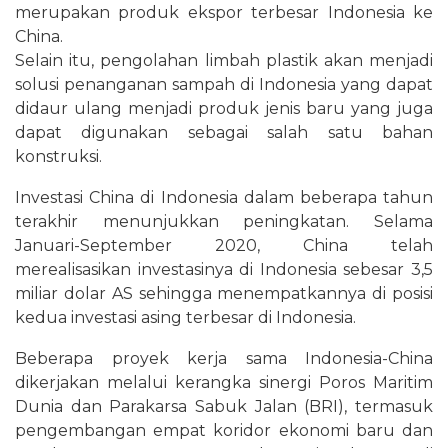
merupakan produk ekspor terbesar Indonesia ke
China.
Selain itu, pengolahan limbah plastik akan menjadi
solusi penanganan sampah di Indonesia yang dapat
didaur ulang menjadi produk jenis baru yang juga
dapat digunakan sebagai salah satu bahan
konstruksi.
Investasi China di Indonesia dalam beberapa tahun
terakhir menunjukkan peningkatan. Selama
Januari-September 2020, China telah
merealisasikan investasinya di Indonesia sebesar 3,5
miliar dolar AS sehingga menempatkannya di posisi
kedua investasi asing terbesar di Indonesia.
Beberapa proyek kerja sama Indonesia-China
dikerjakan melalui kerangka sinergi Poros Maritim
Dunia dan Parakarsa Sabuk Jalan (BRI), termasuk
pengembangan empat koridor ekonomi baru dan