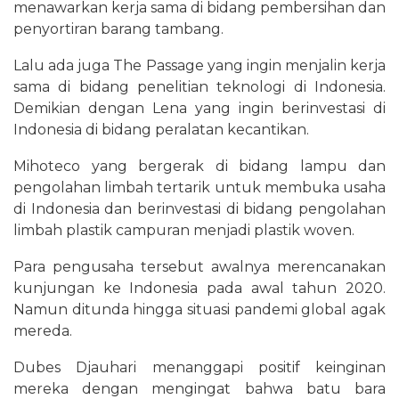
menawarkan kerja sama di bidang pembersihan dan
penyortiran barang tambang.
Lalu ada juga The Passage yang ingin menjalin kerja
sama di bidang penelitian teknologi di Indonesia.
Demikian dengan Lena yang ingin berinvestasi di
Indonesia di bidang peralatan kecantikan.
Mihoteco yang bergerak di bidang lampu dan
pengolahan limbah tertarik untuk membuka usaha
di Indonesia dan berinvestasi di bidang pengolahan
limbah plastik campuran menjadi plastik woven.
Para pengusaha tersebut awalnya merencanakan
kunjungan ke Indonesia pada awal tahun 2020.
Namun ditunda hingga situasi pandemi global agak
mereda.
Dubes Djauhari menanggapi positif keinginan
mereka dengan mengingat bahwa batu bara