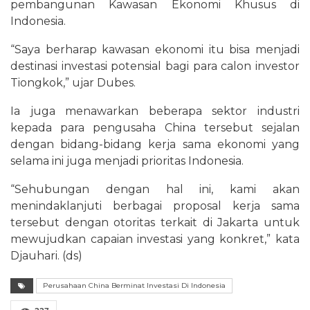
pembangunan Kawasan Ekonomi Khusus di
Indonesia.
“Saya berharap kawasan ekonomi itu bisa menjadi
destinasi investasi potensial bagi para calon investor
Tiongkok,” ujar Dubes.
Ia juga menawarkan beberapa sektor industri
kepada para pengusaha China tersebut sejalan
dengan bidang-bidang kerja sama ekonomi yang
selama ini juga menjadi prioritas Indonesia.
“Sehubungan dengan hal ini, kami akan
menindaklanjuti berbagai proposal kerja sama
tersebut dengan otoritas terkait di Jakarta untuk
mewujudkan capaian investasi yang konkret,” kata
Djauhari. (ds)
Perusahaan China Berminat Investasi Di Indonesia