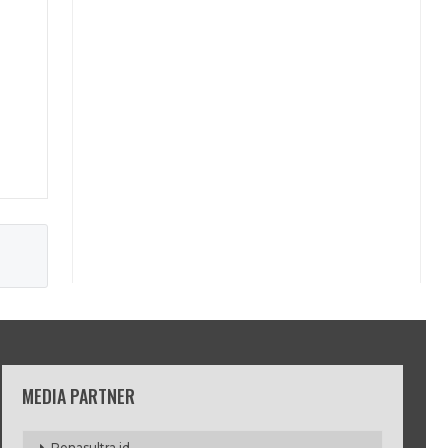
MEDIA PARTNER
Penasultra.id