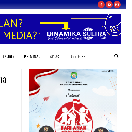
EKOBIS
KRIMINAL
SPORT
LEBIH
na