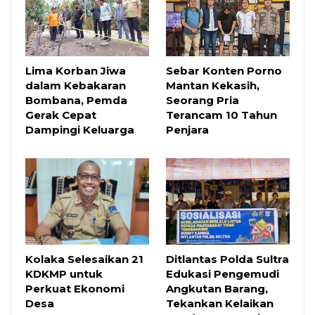
Lima Korban Jiwa
Sebar Konten Porno
dalam Kebakaran
Mantan Kekasih,
Bombana, Pemda
Seorang Pria
Gerak Cepat
Terancam 10 Tahun
Dampingi Keluarga
Penjara
Kolaka Selesaikan 21
Ditlantas Polda Sultra
KDKMP untuk
Edukasi Pengemudi
Perkuat Ekonomi
Angkutan Barang,
Desa
Tekankan Kelaikan