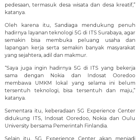
pedesaan, termasuk desa wisata dan desa kreatif,”
katanya.
Oleh karena itu, Sandiaga mendukung penuh
hadirnya layanan teknologi 5G di ITS Surabaya, agar
semakin bisa membuka peluang usaha dan
lapangan kerja serta semakin banyak masyarakat
yang sejahtera, adil dan makmur.
“Saya juga ingin hadirnya 5G di ITS yang bekerja
sama dengan Nokia dan Indosat Ooredoo
membawa UMKM lokal yang selama ini belum
tersentuh teknologi, bisa tersentuh dan maju,”
katanya.
Sementara itu, keberadaan 5G Experience Center
didukung ITS, Indosat Ooredoo, Nokia dan Oulu
University bersama Pemerintah Finlandia.
Selain itu, 5G Experience Center akan menjadi