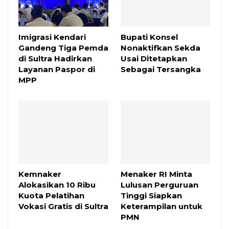
Imigrasi Kendari
Bupati Konsel
Gandeng Tiga Pemda
Nonaktifkan Sekda
di Sultra Hadirkan
Usai Ditetapkan
Layanan Paspor di
Sebagai Tersangka
MPP
Kemnaker
Menaker RI Minta
Alokasikan 10 Ribu
Lulusan Perguruan
Kuota Pelatihan
Tinggi Siapkan
Vokasi Gratis di Sultra
Keterampilan untuk
PMN