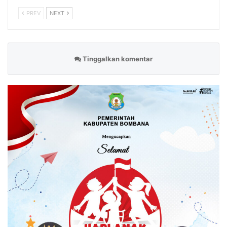
PREV
NEXT
Tinggalkan komentar