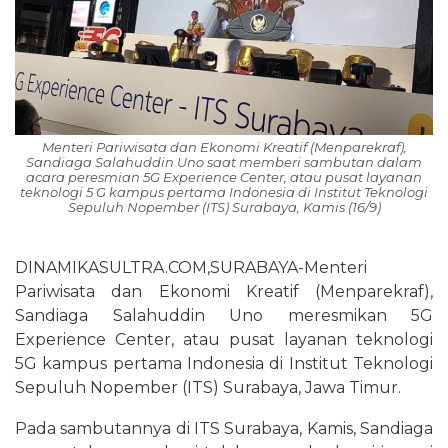
Menteri Pariwisata dan Ekonomi Kreatif (Menparekraf),
Sandiaga Salahuddin Uno saat memberi sambutan dalam
acara peresmian 5G Experience Center, atau pusat layanan
teknologi 5 G kampus pertama Indonesia di Institut Teknologi
Sepuluh Nopember (ITS) Surabaya, Kamis (16/9)
DINAMIKASULTRA.COM,SURABAYA-Menteri
Pariwisata dan Ekonomi Kreatif (Menparekraf),
Sandiaga Salahuddin Uno meresmikan 5G
Experience Center, atau pusat layanan teknologi
5G kampus pertama Indonesia di Institut Teknologi
Sepuluh Nopember (ITS) Surabaya, Jawa Timur.
Pada sambutannya di ITS Surabaya, Kamis, Sandiaga