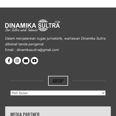
Dalam menjalankan tugas jurnalistik, wartawan Dinamika Sultra
dibekali tanda pengenal
Email : dinamikasultra@gmail.com
ARSIP
Arsip
MEDIA PARTNER