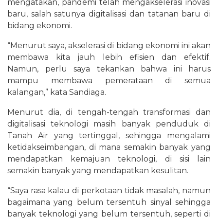
mengatakan, pandemi telah mengakselerasi inovasi
baru, salah satunya digitalisasi dan tatanan baru di
bidang ekonomi.
“Menurut saya, akselerasi di bidang ekonomi ini akan
membawa kita jauh lebih efisien dan efektif.
Namun, perlu saya tekankan bahwa ini harus
mampu membawa pemerataan di semua
kalangan,” kata Sandiaga.
Menurut dia, di tengah-tengah transformasi dan
digitalisasi teknologi masih banyak penduduk di
Tanah Air yang tertinggal, sehingga mengalami
ketidakseimbangan, di mana semakin banyak yang
mendapatkan kemajuan teknologi, di sisi lain
semakin banyak yang mendapatkan kesulitan.
“Saya rasa kalau di perkotaan tidak masalah, namun
bagaimana yang belum tersentuh sinyal sehingga
banyak teknologi yang belum tersentuh, seperti di