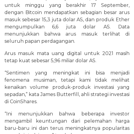
untuk minggu yang berakhir 17 September,
dengan Bitcoin mendapatkan sebagian besar arus
masuk sebesar 15,3 juta dolar AS, dan produk Ether
mengumpulkan 6,6 juta dolar AS. Data
menunjukkan bahwa arus masuk terlihat di
seluruh papan perdagangan.
Arus masuk mata uang digital untuk 2021 masih
tetap kuat sebesar 5,96 miliar dolar AS.
“Sentimen yang meningkat ini bisa menjadi
fenomena musiman, tetapi kami tidak melihat
kenaikan volume produk-produk investasi yang
sepadan,” kata James Butterfill, ahli strategi investasi
di CoinShares.
“Ini menunjukkan bahwa beberapa investor
mengambil keuntungan dari pelemahan harga
baru-baru ini dan terus meningkatnya popularitas