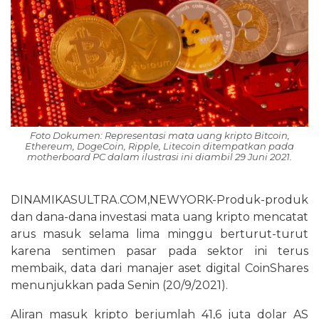
Foto Dokumen: Representasi mata uang kripto Bitcoin,
Ethereum, DogeCoin, Ripple, Litecoin ditempatkan pada
motherboard PC dalam ilustrasi ini diambil 29 Juni 2021.
DINAMIKASULTRA.COM,NEWYORK-Produk-produk
dan dana-dana investasi mata uang kripto mencatat
arus masuk selama lima minggu berturut-turut
karena sentimen pasar pada sektor ini terus
membaik, data dari manajer aset digital CoinShares
menunjukkan pada Senin (20/9/2021).
Aliran masuk kripto berjumlah 41,6 juta dolar AS