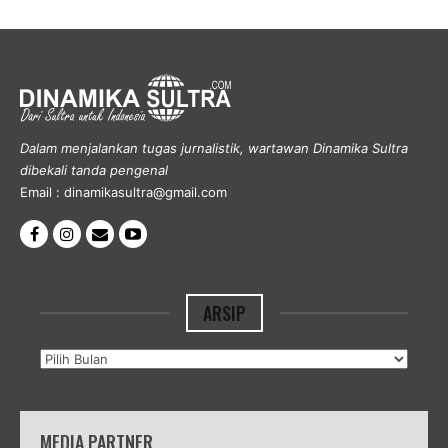
Dalam menjalankan tugas jurnalistik, wartawan Dinamika Sultra
dibekali tanda pengenal
Email : dinamikasultra@gmail.com
ARSIP
Arsip
MEDIA PARTNER