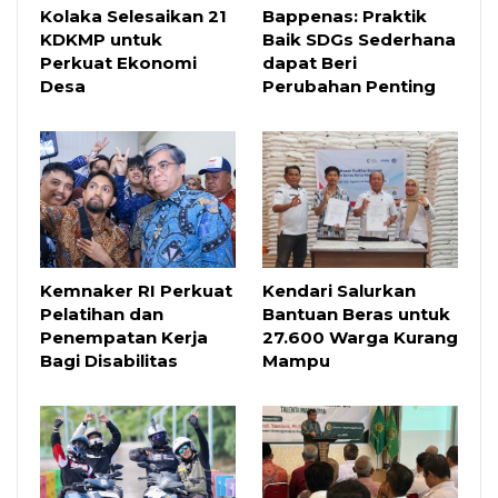
Kolaka Selesaikan 21
Bappenas: Praktik
KDKMP untuk
Baik SDGs Sederhana
Perkuat Ekonomi
dapat Beri
Desa
Perubahan Penting
Kemnaker RI Perkuat
Kendari Salurkan
Pelatihan dan
Bantuan Beras untuk
Penempatan Kerja
27.600 Warga Kurang
Bagi Disabilitas
Mampu