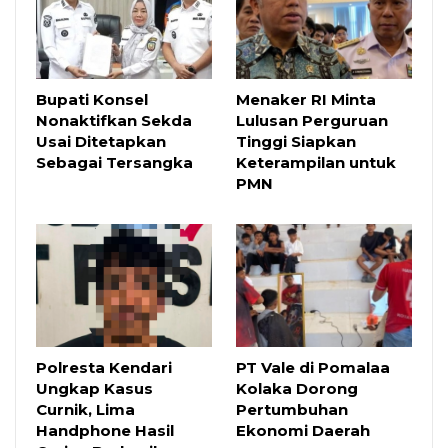
Bupati Konsel
Menaker RI Minta
Nonaktifkan Sekda
Lulusan Perguruan
Usai Ditetapkan
Tinggi Siapkan
Sebagai Tersangka
Keterampilan untuk
PMN
Polresta Kendari
PT Vale di Pomalaa
Ungkap Kasus
Kolaka Dorong
Curnik, Lima
Pertumbuhan
Handphone Hasil
Ekonomi Daerah