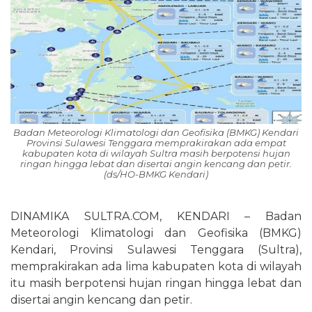
Badan Meteorologi Klimatologi dan Geofisika (BMKG) Kendari
Provinsi Sulawesi Tenggara memprakirakan ada empat
kabupaten kota di wilayah Sultra masih berpotensi hujan
ringan hingga lebat dan disertai angin kencang dan petir.
(ds/HO-BMKG Kendari)
DINAMIKA SULTRA.COM, KENDARI – Badan
Meteorologi Klimatologi dan Geofisika (BMKG)
Kendari, Provinsi Sulawesi Tenggara (Sultra),
memprakirakan ada lima kabupaten kota di wilayah
itu masih berpotensi hujan ringan hingga lebat dan
disertai angin kencang dan petir.