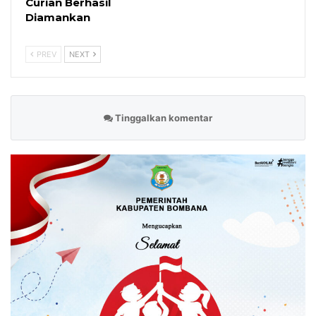
Curian Berhasil
Diamankan
PREV
NEXT
Tinggalkan komentar