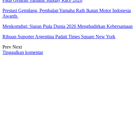
Pada Gelaran Yamaha Sunday Race 2026
Prestasi Gemilang, Pembalap Yamaha Raih Ikatan Motor Indonesia
Awards
Menkomdigi: Siaran Piala Dunia 2026 Menghadirkan Kebersamaan
Ribuan Suporter Argentina Padati Times Square New York
Prev
Next
Tinggalkan komentar