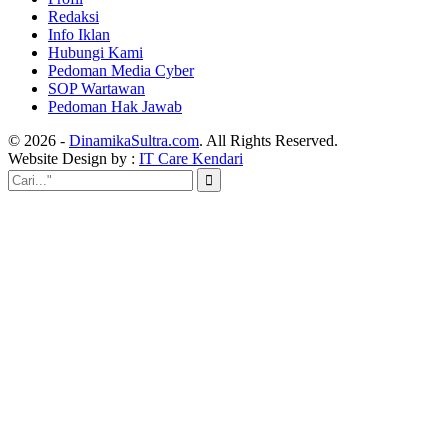
Redaksi
Info Iklan
Hubungi Kami
Pedoman Media Cyber
SOP Wartawan
Pedoman Hak Jawab
© 2026 -
DinamikaSultra.com
. All Rights Reserved.
Website Design by :
IT Care Kendari