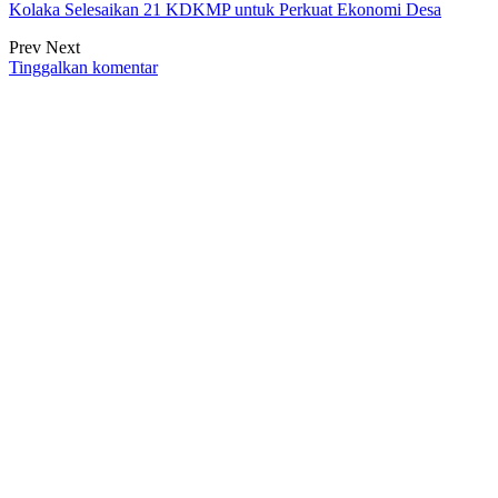
Kolaka Selesaikan 21 KDKMP untuk Perkuat Ekonomi Desa
Prev
Next
Tinggalkan komentar