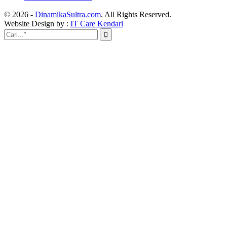
© 2026 -
DinamikaSultra.com
. All Rights Reserved.
Website Design by :
IT Care Kendari