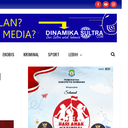
EKOBIS
KRIMINAL
SPORT
LEBIH
l