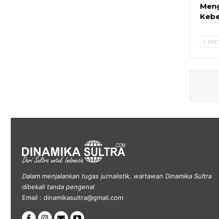
Meng
Keb
PRE
Dalam menjalankan tugas jurnalistik, wartawan Dinamika Sultra
dibekali tanda pengenal
Email : dinamikasultra@gmail.com