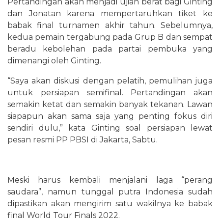
Pertandingan akan menjadi ujian berat bagi Ginting
dan Jonatan karena mempertaruhkan tiket ke
babak final turnamen akhir tahun. Sebelumnya,
kedua pemain tergabung pada Grup B dan sempat
beradu kebolehan pada partai pembuka yang
dimenangi oleh Ginting.
“Saya akan diskusi dengan pelatih, pemulihan juga
untuk persiapan semifinal. Pertandingan akan
semakin ketat dan semakin banyak tekanan. Lawan
siapapun akan sama saja yang penting fokus diri
sendiri dulu,” kata Ginting soal persiapan lewat
pesan resmi PP PBSI di Jakarta, Sabtu.
Meski harus kembali menjalani laga “perang
saudara”, namun tunggal putra Indonesia sudah
dipastikan akan mengirim satu wakilnya ke babak
final World Tour Finals 2022.