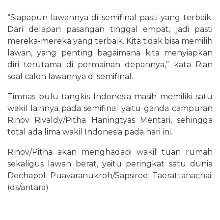
“Siapapun lawannya di semifinal pasti yang terbaik.
Dari delapan pasangan tinggal empat, jadi pasti
mereka-mereka yang terbaik. Kita tidak bisa memilih
lawan, yang penting bagaimana kita menyiapkan
diri terutama di permainan depannya,” kata Rian
soal calon lawannya di semifinal.
Timnas bulu tangkis Indonesia masih memiliki satu
wakil lainnya pada semifinal yaitu ganda campuran
Rinov Rivaldy/Pitha Haningtyas Mentari, sehingga
total ada lima wakil Indonesia pada hari ini.
Rinov/Pitha akan menghadapi wakil tuan rumah
sekaligus lawan berat, yaitu peringkat satu dunia
Dechapol Puavaranukroh/Sapsiree Taerattanachai.
(ds/antara)