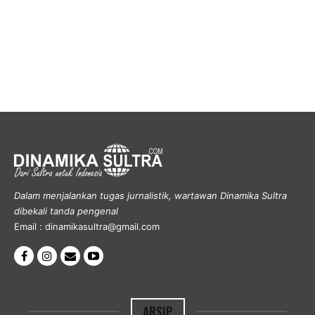
Dalam menjalankan tugas jurnalistik, wartawan Dinamika Sultra
dibekali tanda pengenal
Email : dinamikasultra@gmail.com
ARSIP