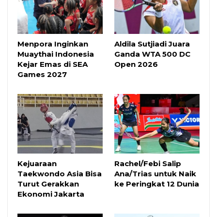
Menpora Inginkan
Aldila Sutjiadi Juara
Muaythai Indonesia
Ganda WTA 500 DC
Kejar Emas di SEA
Open 2026
Games 2027
Kejuaraan
Rachel/Febi Salip
Taekwondo Asia Bisa
Ana/Trias untuk Naik
Turut Gerakkan
ke Peringkat 12 Dunia
Ekonomi Jakarta