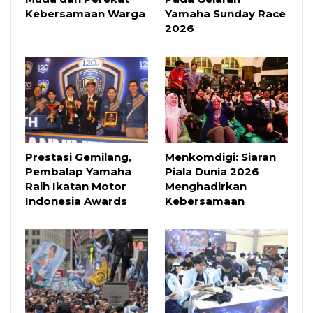
Kebersamaan Warga
Yamaha Sunday Race
2026
Prestasi Gemilang,
Menkomdigi: Siaran
Pembalap Yamaha
Piala Dunia 2026
Raih Ikatan Motor
Menghadirkan
Indonesia Awards
Kebersamaan