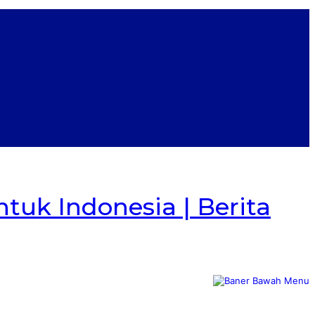
tuk Indonesia | Berita