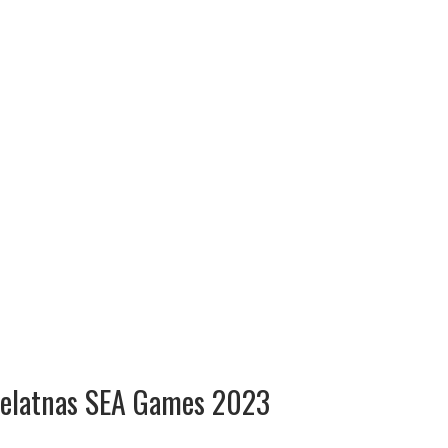
 Pelatnas SEA Games 2023