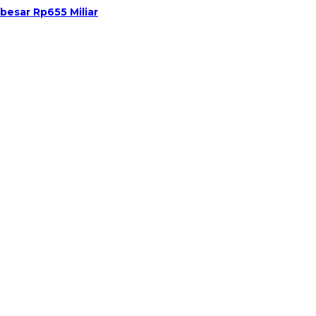
esar Rp655 Miliar