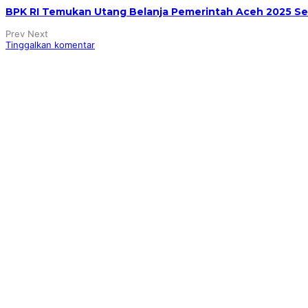
BPK RI Temukan Utang Belanja Pemerintah Aceh 2025 Seb
Prev
Next
Tinggalkan komentar