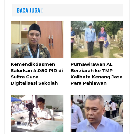
BACA JUGA !
Kemendikdasmen
Purnawirawan AL
Salurkan 4.080 PID di
Berziarah ke TMP
Sultra Guna
Kalibata Kenang Jasa
Digitalisasi Sekolah
Para Pahlawan