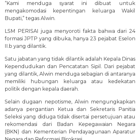
“Kami menduga syarat ini dibuat untuk
mengakomodasi kepentingan keluarga Wakil
Bupati,” tegas Alwin.
LSM PERISAI juga menyoroti fakta bahwa dari 24
formasi JPTP yang dibuka, hanya 23 pejabat Eselon
II.b yang dilantik.
Satu jabatan yang tidak dilantik adalah Kepala Dinas
Kependudukan dan Pencatatan Sipil. Dari pejabat
yang dilantik, Alwin menduga sebagian di antaranya
memiliki hubungan keluarga atau kedekatan
politik dengan kepala daerah.
Selain dugaan nepotisme, Alwin mengungkapkan
adanya pergantian Ketua dan Sekretaris Panitia
Seleksi yang diduga tidak disertai persetujuan atau
rekomendasi dari Badan Kepegawaian Negara
(BKN) dan Kementerian Pendayagunaan Aparatur
Negara dan Reformasi Birokrasi.