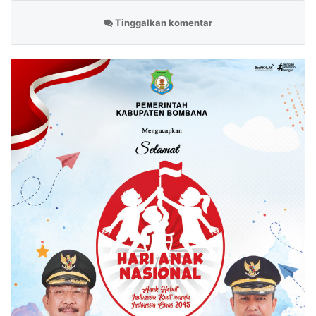
Tinggalkan komentar