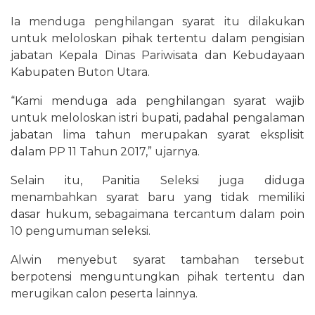
Ia menduga penghilangan syarat itu dilakukan
untuk meloloskan pihak tertentu dalam pengisian
jabatan Kepala Dinas Pariwisata dan Kebudayaan
Kabupaten Buton Utara.
“Kami menduga ada penghilangan syarat wajib
untuk meloloskan istri bupati, padahal pengalaman
jabatan lima tahun merupakan syarat eksplisit
dalam PP 11 Tahun 2017,” ujarnya.
Selain itu, Panitia Seleksi juga diduga
menambahkan syarat baru yang tidak memiliki
dasar hukum, sebagaimana tercantum dalam poin
10 pengumuman seleksi.
Alwin menyebut syarat tambahan tersebut
berpotensi menguntungkan pihak tertentu dan
merugikan calon peserta lainnya.