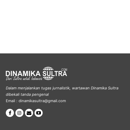
Dalam menjalankan tugas jurnalistik, wartawan Dinamika Sultra
dibekali tanda pengenal
Email : dinamikasultra@gmail.com