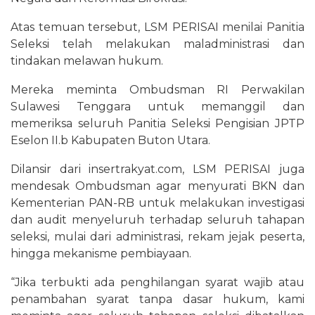
Atas temuan tersebut, LSM PERISAI menilai Panitia
Seleksi telah melakukan maladministrasi dan
tindakan melawan hukum.
Mereka meminta Ombudsman RI Perwakilan
Sulawesi Tenggara untuk memanggil dan
memeriksa seluruh Panitia Seleksi Pengisian JPTP
Eselon II.b Kabupaten Buton Utara.
Dilansir dari insertrakyat.com, LSM PERISAI juga
mendesak Ombudsman agar menyurati BKN dan
Kementerian PAN-RB untuk melakukan investigasi
dan audit menyeluruh terhadap seluruh tahapan
seleksi, mulai dari administrasi, rekam jejak peserta,
hingga mekanisme pembiayaan.
“Jika terbukti ada penghilangan syarat wajib atau
penambahan syarat tanpa dasar hukum, kami