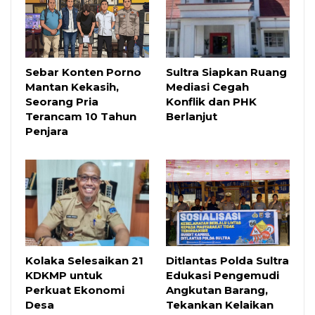
Sebar Konten Porno
Sultra Siapkan Ruang
Mantan Kekasih,
Mediasi Cegah
Seorang Pria
Konflik dan PHK
Terancam 10 Tahun
Berlanjut
Penjara
Kolaka Selesaikan 21
Ditlantas Polda Sultra
KDKMP untuk
Edukasi Pengemudi
Perkuat Ekonomi
Angkutan Barang,
Desa
Tekankan Kelaikan