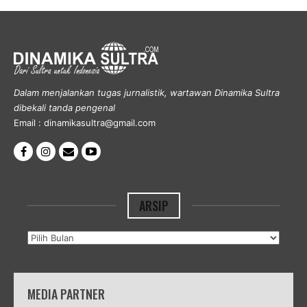
Dalam menjalankan tugas jurnalistik, wartawan Dinamika Sultra
dibekali tanda pengenal
Email : dinamikasultra@gmail.com
ARSIP
Arsip
MEDIA PARTNER