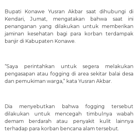
Bupati Konawe Yusran Akbar saat dihubungi di
Kendari, Jumat, mengatakan bahwa saat ini
penanganan yang dilakukan untuk memberikan
jaminan kesehatan bagi para korban terdampak
banjir di Kabupaten Konawe.
“Saya perintahkan untuk segera melakukan
pengasapan atau fogging di area sekitar balai desa
dan pemukiman warga,” kata Yusran Akbar.
Dia menyebutkan bahwa fogging tersebut
dilakukan untuk mencegah timbulnya wabah
demam berdarah atau penyakit kulit lainnya
terhadap para korban bencana alam tersebut.