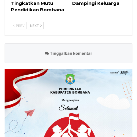
Tingkatkan Mutu
Dampingi Keluarga
Pendidikan Bombana
PREV
NEXT
Tinggalkan komentar