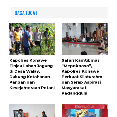
BACA JUGA !
Kapolres Konawe
Safari Kamtibmas
Tinjau Lahan Jagung
“Mepokoaso”,
di Desa Walay,
Kapolres Konawe
Dukung Ketahanan
Perkuat Silaturahmi
Pangan dan
dan Serap Aspirasi
Kesejahteraan Petani
Masyarakat
Padangguni