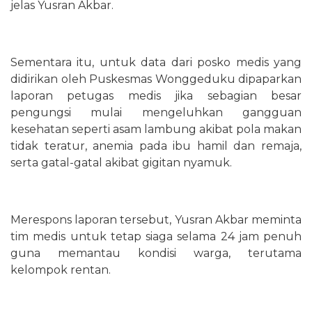
jelas Yusran Akbar.
Sementara itu, untuk data dari posko medis yang
didirikan oleh Puskesmas Wonggeduku dipaparkan
laporan petugas medis jika sebagian besar
pengungsi mulai mengeluhkan gangguan
kesehatan seperti asam lambung akibat pola makan
tidak teratur, anemia pada ibu hamil dan remaja,
serta gatal-gatal akibat gigitan nyamuk.
Merespons laporan tersebut, Yusran Akbar meminta
tim medis untuk tetap siaga selama 24 jam penuh
guna memantau kondisi warga, terutama
kelompok rentan.