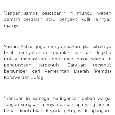
“Jangan sampai pascabanjir ini muncul wabah
demam berdarah atau penyakit kulit lainnya,”
ujarnya.
Yusran Akbar juga menyampaikan jika pihaknya
telah menyalurkan sejumlah bantuan logistik
untuk memastikan kebutuhan dasar warga di
pengungsian terpenuhi. Bantuan tersebut
bersumber dari Pemerintah Daerah (Pemda)
Konawe dan Bulog.
“Bantuan ini semoga meringankan beban warga.
Jangan sungkan menyampaikan apa yang benar-
benar dibutuhkan kepada petugas di lapangan,”