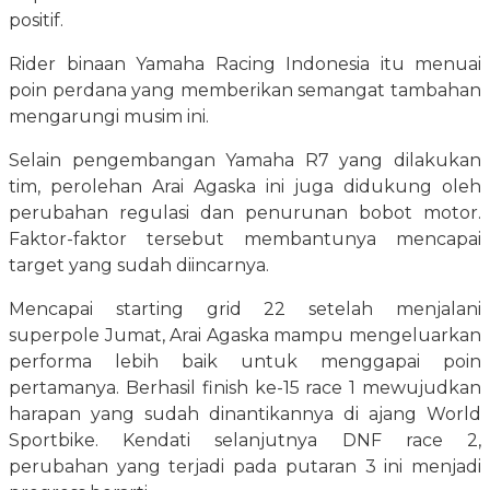
positif.
Rider binaan Yamaha Racing Indonesia itu menuai
poin perdana yang memberikan semangat tambahan
mengarungi musim ini.
Selain pengembangan Yamaha R7 yang dilakukan
tim, perolehan Arai Agaska ini juga didukung oleh
perubahan regulasi dan penurunan bobot motor.
Faktor-faktor tersebut membantunya mencapai
target yang sudah diincarnya.
Mencapai starting grid 22 setelah menjalani
superpole Jumat, Arai Agaska mampu mengeluarkan
performa lebih baik untuk menggapai poin
pertamanya. Berhasil finish ke-15 race 1 mewujudkan
harapan yang sudah dinantikannya di ajang World
Sportbike. Kendati selanjutnya DNF race 2,
perubahan yang terjadi pada putaran 3 ini menjadi