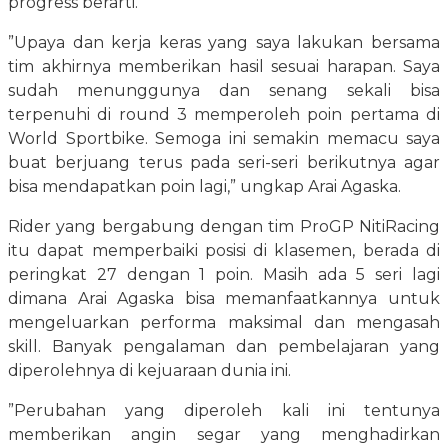
progress berarti.
”Upaya dan kerja keras yang saya lakukan bersama
tim akhirnya memberikan hasil sesuai harapan. Saya
sudah menunggunya dan senang sekali bisa
terpenuhi di round 3 memperoleh poin pertama di
World Sportbike. Semoga ini semakin memacu saya
buat berjuang terus pada seri-seri berikutnya agar
bisa mendapatkan poin lagi,” ungkap Arai Agaska.
Rider yang bergabung dengan tim ProGP NitiRacing
itu dapat memperbaiki posisi di klasemen, berada di
peringkat 27 dengan 1 poin. Masih ada 5 seri lagi
dimana Arai Agaska bisa memanfaatkannya untuk
mengeluarkan performa maksimal dan mengasah
skill. Banyak pengalaman dan pembelajaran yang
diperolehnya di kejuaraan dunia ini.
”Perubahan yang diperoleh kali ini tentunya
memberikan angin segar yang menghadirkan