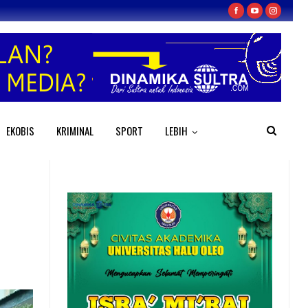
EKOBIS
KRIMINAL
SPORT
LEBIH