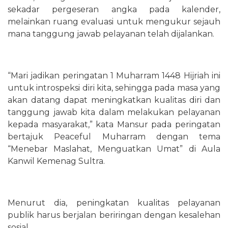
sekadar pergeseran angka pada kalender,
melainkan ruang evaluasi untuk mengukur sejauh
mana tanggung jawab pelayanan telah dijalankan.
“Mari jadikan peringatan 1 Muharram 1448 Hijriah ini
untuk introspeksi diri kita, sehingga pada masa yang
akan datang dapat meningkatkan kualitas diri dan
tanggung jawab kita dalam melakukan pelayanan
kepada masyarakat,” kata Mansur pada peringatan
bertajuk Peaceful Muharram dengan tema
“Menebar Maslahat, Menguatkan Umat” di Aula
Kanwil Kemenag Sultra.
Menurut dia, peningkatan kualitas pelayanan
publik harus berjalan beriringan dengan kesalehan
sosial.