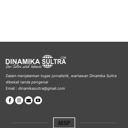
Dalam menjalankan tugas jurnalistik, wartawan Dinamika Sultra
dibekali tanda pengenal
Email : dinamikasultra@gmail.com
ARSIP