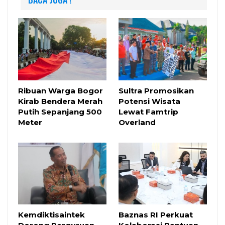
Ribuan Warga Bogor
Sultra Promosikan
Kirab Bendera Merah
Potensi Wisata
Putih Sepanjang 500
Lewat Famtrip
Meter
Overland
Kemdiktisaintek
Baznas RI Perkuat