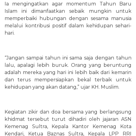
Ia mengingatkan agar momentum Tahun Baru
Islam ini dimanfaatkan sebaik mungkin untuk
memperbaiki hubungan dengan sesama manusia
melalui kontribusi positif dalam kehidupan sehari-
hari.
“Jangan sampai tahun ini sama saja dengan tahun
lalu, apalagi lebih buruk. Orang yang beruntung
adalah mereka yang hari ini lebih baik dari kemarin
dan terus mempersiapkan bekal terbaik untuk
kehidupan yang akan datang,” ujar KH. Muslim.
Kegiatan zikir dan doa bersama yang berlangsung
khidmat tersebut turut dihadiri oleh jajaran ASN
Kemenag Sultra, Kepala Kantor Kemenag Kota
Kendari, Ketua Baznas Sultra, Kepala LPP RRI