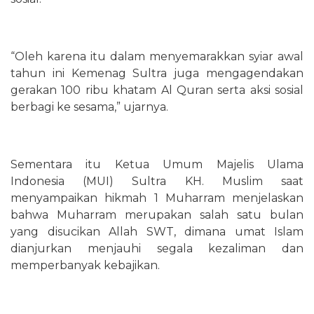
“Oleh karena itu dalam menyemarakkan syiar awal
tahun ini Kemenag Sultra juga mengagendakan
gerakan 100 ribu khatam Al Quran serta aksi sosial
berbagi ke sesama,” ujarnya.
Sementara itu Ketua Umum Majelis Ulama
Indonesia (MUI) Sultra KH. Muslim saat
menyampaikan hikmah 1 Muharram menjelaskan
bahwa Muharram merupakan salah satu bulan
yang disucikan Allah SWT, dimana umat Islam
dianjurkan menjauhi segala kezaliman dan
memperbanyak kebajikan.