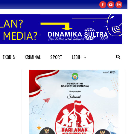
EKOBIS
KRIMINAL
SPORT
LEBIH