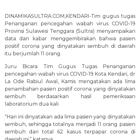
DINAMIKASULTRA.COM,KENDARI-Tim gugus tugas
Penanganan pencegahan wabah virus COVID-19
Provinsi Sulawesi Tenggara (Sultra) menyampaikan
data dan kabar menggembirakan bahwa pasien
positif corona yang dinyatakan sembuh di daerah
itu berjumlah 11 orang.
Juru Bicara Tim Gugus Tugas Penanganan
pencegahan wabah virus COVID-19 Kota Kendari, dr
La Ode Rabiul Awal, Kamis mengatakan ada lima
penambahan pasien positif corona yang dinyatakan
sembuh berdasarkan hasil pemeriksaan
laboratorium dua kali.
“Hari ini dinyatakan ada lima pasien yang dinyatakan
sembuh, sehingga totalnya menjadi 11 orang pasien
sembuh dari total 62 kasus terpapar corona di
daerah ini,” katanya.