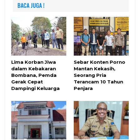
BACA JUGA !
Lima Korban Jiwa
Sebar Konten Porno
dalam Kebakaran
Mantan Kekasih,
Bombana, Pemda
Seorang Pria
Gerak Cepat
Terancam 10 Tahun
Dampingi Keluarga
Penjara