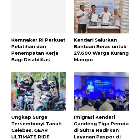
Kemnaker RI Perkuat
Kendari Salurkan
Pelatihan dan
Bantuan Beras untuk
Penempatan Kerja
27.600 Warga Kurang
Bagi Disabilitas
Mampu
Ungkap Surga
Imigrasi Kendari
Tersembunyi Tanah
Gandeng Tiga Pemda
Celebes, GEAR
di Sultra Hadirkan
ULTIMATE RIDE
Layanan Paspor di