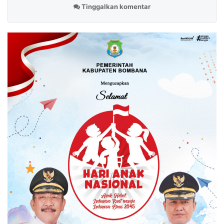
Tinggalkan komentar