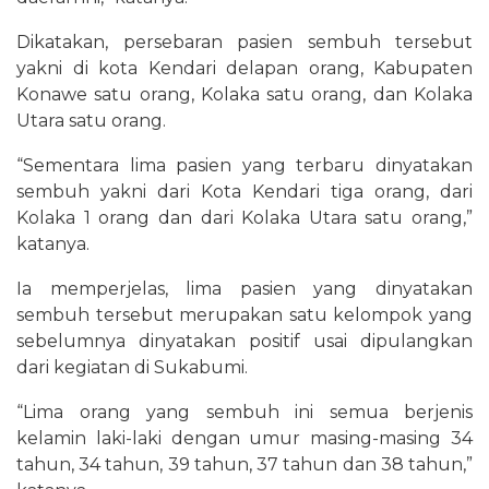
Dikatakan, persebaran pasien sembuh tersebut
yakni di kota Kendari delapan orang, Kabupaten
Konawe satu orang, Kolaka satu orang, dan Kolaka
Utara satu orang.
“Sementara lima pasien yang terbaru dinyatakan
sembuh yakni dari Kota Kendari tiga orang, dari
Kolaka 1 orang dan dari Kolaka Utara satu orang,”
katanya.
Ia memperjelas, lima pasien yang dinyatakan
sembuh tersebut merupakan satu kelompok yang
sebelumnya dinyatakan positif usai dipulangkan
dari kegiatan di Sukabumi.
“Lima orang yang sembuh ini semua berjenis
kelamin laki-laki dengan umur masing-masing 34
tahun, 34 tahun, 39 tahun, 37 tahun dan 38 tahun,”