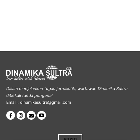
Dalam menjalankan tugas jurnalistik, wartawan Dinamika Sultra
dibekali tanda pengenal
Email : dinamikasultra@gmail.com
ARSIP