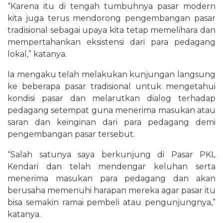
“Karena itu di tengah tumbuhnya pasar modern
kita juga terus mendorong pengembangan pasar
tradisional sebagai upaya kita tetap memelihara dan
mempertahankan eksistensi dari para pedagang
lokal,” katanya.
Ia mengaku telah melakukan kunjungan langsung
ke beberapa pasar tradisional untuk mengetahui
kondisi pasar dan melarutkan dialog terhadap
pedagang setempat guna menerima masukan atau
saran dan keinginan dari para pedagang demi
pengembangan pasar tersebut.
“Salah satunya saya berkunjung di Pasar PKL
Kendari dan telah mendengar keluhan serta
menerima masukan para pedagang dan akan
berusaha memenuhi harapan mereka agar pasar itu
bisa semakin ramai pembeli atau pengunjungnya,”
katanya.