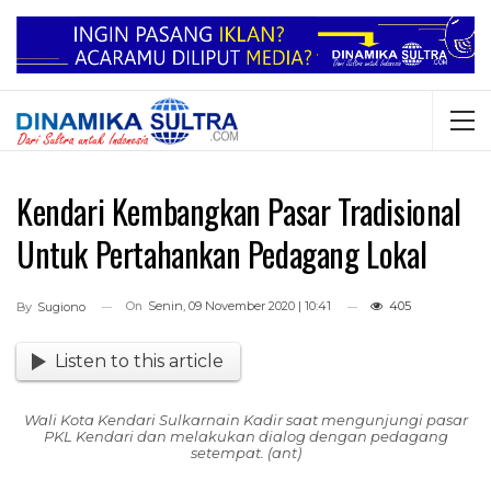
Kendari Kembangkan Pasar Tradisional
Untuk Pertahankan Pedagang Lokal
On
Senin, 09 November 2020 | 10:41
405
By
Sugiono
Listen to this article
Wali Kota Kendari Sulkarnain Kadir saat mengunjungi pasar
PKL Kendari dan melakukan dialog dengan pedagang
setempat. (ant)