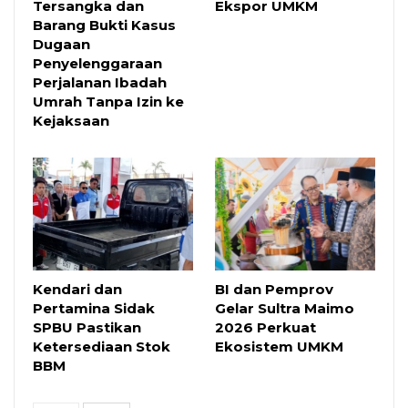
Tersangka dan
Ekspor UMKM
Barang Bukti Kasus
Dugaan
Penyelenggaraan
Perjalanan Ibadah
Umrah Tanpa Izin ke
Kejaksaan
Kendari dan
BI dan Pemprov
Pertamina Sidak
Gelar Sultra Maimo
SPBU Pastikan
2026 Perkuat
Ketersediaan Stok
Ekosistem UMKM
BBM