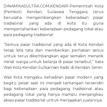
DINAMIKASULTRA.COM,KENDARI-Pemerintah Kota
(Pemkot) Kendari, Sulawesi Tenggara, terus
berusaha mengembangkan keberadaan pasar
tradisional yang ada di kota itu guna
mempertahankan keberadaan pedagang lokal atau
para pedagang tradisional.
“Semua pasar tradisional yang ada di Kota Kendari
tetap kita tata dan memberikan perhatian serius
untuk terus dikembangkan agar semakin menarik
minat warga untuk belanja di pasar tersebut,” kata
Wali Kota Kendari Sulkarnain Kadir di Kendari, Senin.
Wali Kota mengaku kehadiran pasar modern yang
begitu pesat saat ini menjadi tantangan tersendiri
bagi keberadaan para pedagang tradisional atau
pedagang lokal yang hanya mampu menjangkau
akses pasar tradisional untuk menjajakan jualannya.