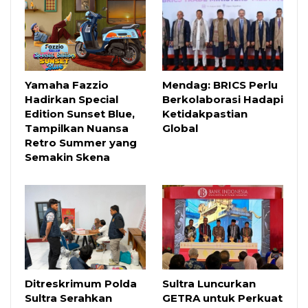
Yamaha Fazzio
Mendag: BRICS Perlu
Hadirkan Special
Berkolaborasi Hadapi
Edition Sunset Blue,
Ketidakpastian
Tampilkan Nuansa
Global
Retro Summer yang
Semakin Skena
Ditreskrimum Polda
Sultra Luncurkan
Sultra Serahkan
GETRA untuk Perkuat