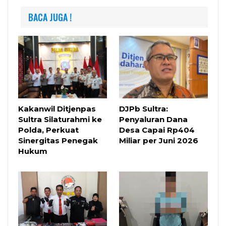
BACA JUGA !
Kakanwil Ditjenpas
DJPb Sultra:
Sultra Silaturahmi ke
Penyaluran Dana
Polda, Perkuat
Desa Capai Rp404
Sinergitas Penegak
Miliar per Juni 2026
Hukum