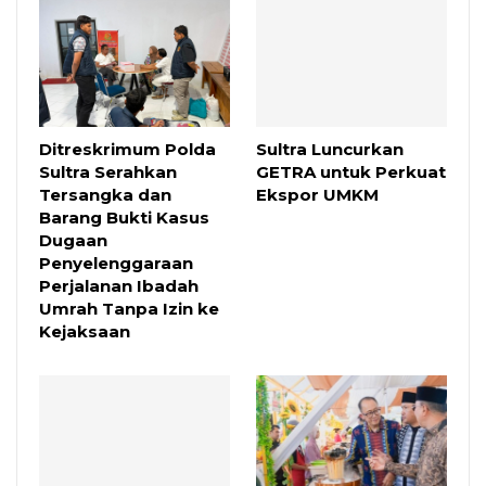
Ditreskrimum Polda
Sultra Luncurkan
Sultra Serahkan
GETRA untuk Perkuat
Tersangka dan
Ekspor UMKM
Barang Bukti Kasus
Dugaan
Penyelenggaraan
Perjalanan Ibadah
Umrah Tanpa Izin ke
Kejaksaan