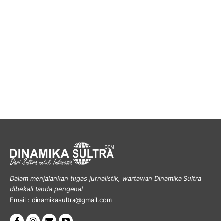
Dalam menjalankan tugas jurnalistik, wartawan Dinamika Sultra
dibekali tanda pengenal
Email : dinamikasultra@gmail.com