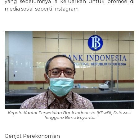
yang sebelumnya ia keluarkan untuk promosi di
media sosial seperti Instagram.
Kepala Kantor Perwakilan Bank Indonesia (KPwBI) Sulawesi
Tenggara Bimo Epyanto.
Genjot Perekonomian