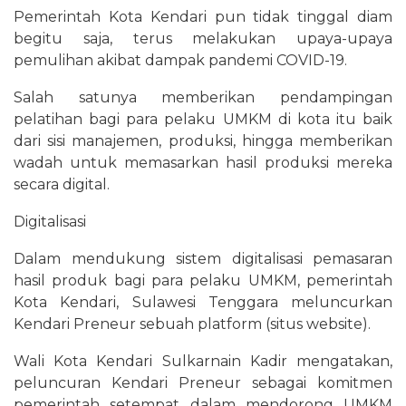
Pemerintah Kota Kendari pun tidak tinggal diam
begitu saja, terus melakukan upaya-upaya
pemulihan akibat dampak pandemi COVID-19.
Salah satunya memberikan pendampingan
pelatihan bagi para pelaku UMKM di kota itu baik
dari sisi manajemen, produksi, hingga memberikan
wadah untuk memasarkan hasil produksi mereka
secara digital.
Digitalisasi
Dalam mendukung sistem digitalisasi pemasaran
hasil produk bagi para pelaku UMKM, pemerintah
Kota Kendari, Sulawesi Tenggara meluncurkan
Kendari Preneur sebuah platform (situs website).
Wali Kota Kendari Sulkarnain Kadir mengatakan,
peluncuran Kendari Preneur sebagai komitmen
pemerintah setempat dalam mendorong UMKM