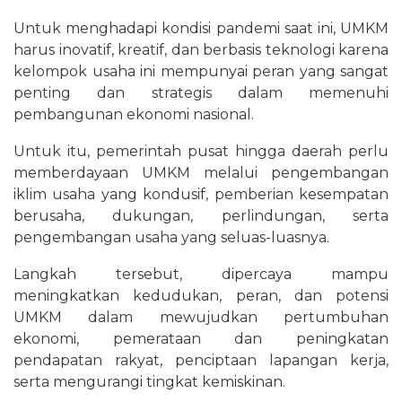
Untuk menghadapi kondisi pandemi saat ini, UMKM
harus inovatif, kreatif, dan berbasis teknologi karena
kelompok usaha ini mempunyai peran yang sangat
penting dan strategis dalam memenuhi
pembangunan ekonomi nasional.
Untuk itu, pemerintah pusat hingga daerah perlu
memberdayaan UMKM melalui pengembangan
iklim usaha yang kondusif, pemberian kesempatan
berusaha, dukungan, perlindungan, serta
pengembangan usaha yang seluas-luasnya.
Langkah tersebut, dipercaya mampu
meningkatkan kedudukan, peran, dan potensi
UMKM dalam mewujudkan pertumbuhan
ekonomi, pemerataan dan peningkatan
pendapatan rakyat, penciptaan lapangan kerja,
serta mengurangi tingkat kemiskinan.