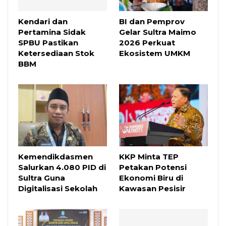
Kendari dan
BI dan Pemprov
Pertamina Sidak
Gelar Sultra Maimo
SPBU Pastikan
2026 Perkuat
Ketersediaan Stok
Ekosistem UMKM
BBM
Kemendikdasmen
KKP Minta TEP
Salurkan 4.080 PID di
Petakan Potensi
Sultra Guna
Ekonomi Biru di
Digitalisasi Sekolah
Kawasan Pesisir