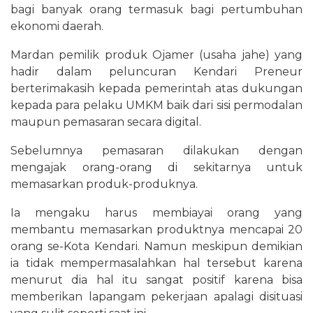
bagi banyak orang termasuk bagi pertumbuhan
ekonomi daerah.
Mardan pemilik produk Ojamer (usaha jahe) yang
hadir dalam peluncuran Kendari Preneur
berterimakasih kepada pemerintah atas dukungan
kepada para pelaku UMKM baik dari sisi permodalan
maupun pemasaran secara digital.
Sebelumnya pemasaran dilakukan dengan
mengajak orang-orang di sekitarnya untuk
memasarkan produk-produknya.
Ia mengaku harus membiayai orang yang
membantu memasarkan produktnya mencapai 20
orang se-Kota Kendari. Namun meskipun demikian
ia tidak mempermasalahkan hal tersebut karena
menurut dia hal itu sangat positif karena bisa
memberikan lapangam pekerjaan apalagi disituasi