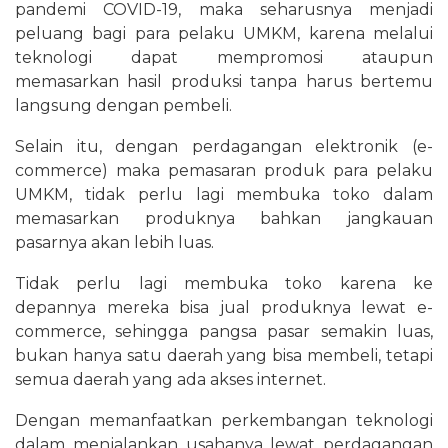
pandemi COVID-19, maka seharusnya menjadi
peluang bagi para pelaku UMKM, karena melalui
teknologi dapat mempromosi ataupun
memasarkan hasil produksi tanpa harus bertemu
langsung dengan pembeli.
Selain itu, dengan perdagangan elektronik (e-
commerce) maka pemasaran produk para pelaku
UMKM, tidak perlu lagi membuka toko dalam
memasarkan produknya bahkan jangkauan
pasarnya akan lebih luas.
Tidak perlu lagi membuka toko karena ke
depannya mereka bisa jual produknya lewat e-
commerce, sehingga pangsa pasar semakin luas,
bukan hanya satu daerah yang bisa membeli, tetapi
semua daerah yang ada akses internet.
Dengan memanfaatkan perkembangan teknologi
dalam menjalankan usahanya lewat perdagangan