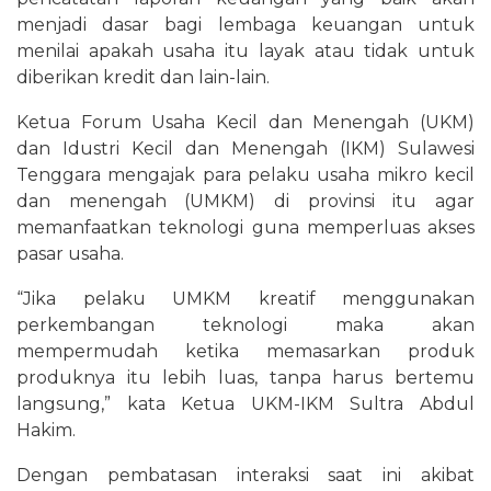
menjadi dasar bagi lembaga keuangan untuk
menilai apakah usaha itu layak atau tidak untuk
diberikan kredit dan lain-lain.
Ketua Forum Usaha Kecil dan Menengah (UKM)
dan Idustri Kecil dan Menengah (IKM) Sulawesi
Tenggara mengajak para pelaku usaha mikro kecil
dan menengah (UMKM) di provinsi itu agar
memanfaatkan teknologi guna memperluas akses
pasar usaha.
“Jika pelaku UMKM kreatif menggunakan
perkembangan teknologi maka akan
mempermudah ketika memasarkan produk
produknya itu lebih luas, tanpa harus bertemu
langsung,” kata Ketua UKM-IKM Sultra Abdul
Hakim.
Dengan pembatasan interaksi saat ini akibat