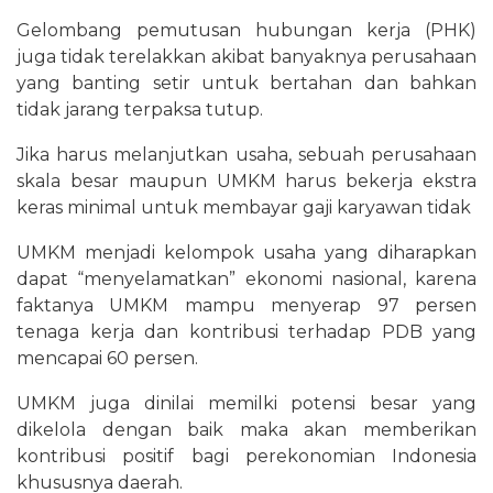
​​​​​Gelombang pemutusan hubungan kerja (PHK)
juga tidak terelakkan akibat banyaknya perusahaan
yang banting setir untuk bertahan dan bahkan
tidak jarang terpaksa tutup.
Jika harus melanjutkan usaha, sebuah perusahaan
skala besar maupun UMKM harus bekerja ekstra
keras minimal untuk membayar gaji karyawan tidak
UMKM menjadi kelompok usaha yang diharapkan
dapat “menyelamatkan” ekonomi nasional, karena
faktanya UMKM mampu menyerap 97 persen
tenaga kerja dan kontribusi terhadap PDB yang
mencapai 60 persen.
UMKM juga dinilai memilki potensi besar yang
dikelola dengan baik maka akan memberikan
kontribusi positif bagi perekonomian Indonesia
khususnya daerah.