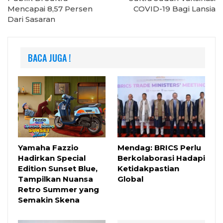
Mencapai 8,57 Persen
COVID-19 Bagi Lansia
Dari Sasaran
BACA JUGA !
Yamaha Fazzio
Mendag: BRICS Perlu
Hadirkan Special
Berkolaborasi Hadapi
Edition Sunset Blue,
Ketidakpastian
Tampilkan Nuansa
Global
Retro Summer yang
Semakin Skena