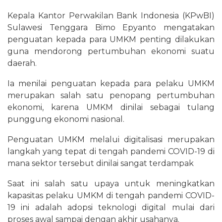
Kepala Kantor Perwakilan Bank Indonesia (KPwBI)
Sulawesi Tenggara Bimo Epyanto mengatakan
penguatan kepada para UMKM penting dilakukan
guna mendorong pertumbuhan ekonomi suatu
daerah.
Ia menilai penguatan kepada para pelaku UMKM
merupakan salah satu penopang pertumbuhan
ekonomi, karena UMKM dinilai sebagai tulang
punggung ekonomi nasional.
Penguatan UMKM melalui digitalisasi merupakan
langkah yang tepat di tengah pandemi COVID-19 di
mana sektor tersebut dinilai sangat terdampak
Saat ini salah satu upaya untuk meningkatkan
kapasitas pelaku UMKM di tengah pandemi COVID-
19 ini adalah adopsi teknologi digital mulai dari
proses awal sampai dengan akhir usahanya.