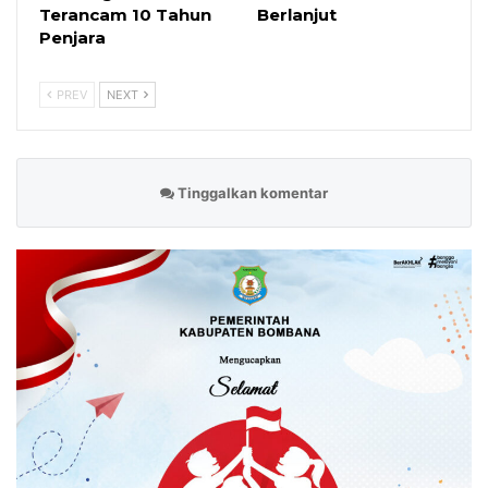
Terancam 10 Tahun
Berlanjut
Penjara
PREV
NEXT
Tinggalkan komentar