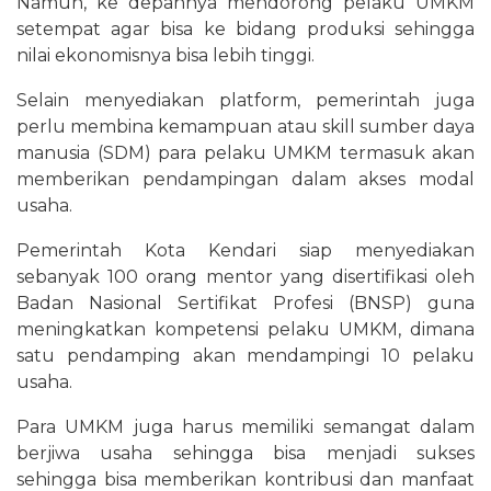
Namun, ke depannya mendorong pelaku UMKM
setempat agar bisa ke bidang produksi sehingga
nilai ekonomisnya bisa lebih tinggi.
Selain menyediakan platform, pemerintah juga
perlu membina kemampuan atau skill sumber daya
manusia (SDM) para pelaku UMKM termasuk akan
memberikan pendampingan dalam akses modal
usaha.
Pemerintah Kota Kendari siap menyediakan
sebanyak 100 orang mentor yang disertifikasi oleh
Badan Nasional Sertifikat Profesi (BNSP) guna
meningkatkan kompetensi pelaku UMKM, dimana
satu pendamping akan mendampingi 10 pelaku
usaha.
Para UMKM juga harus memiliki semangat dalam
berjiwa usaha sehingga bisa menjadi sukses
sehingga bisa memberikan kontribusi dan manfaat