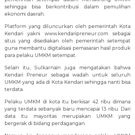
sehingga bisa berkontribusi dalam pemulihan
ekonomi daerah.
Platform yang diluncurkan oleh pemerintah Kota
Kendari yakni www.kendaripreneur.com sebagai
situs yang disediakan oleh pemerintah setempat
guna membantu digitalisasi pemasaran hasil produk
para pelaku UMKM setempat.
Selain itu, Sulkarnain juga mengatakan bahwa
Kendari Preneur sebagai wadah untuk seluruh
UMKM yang ada di Kota Kendari sehingga nanti bisa
terdata.
Pelaku UMKM di kota itu berkisar 42 ribu dimana
yang terdata sebanyak baru mencapai 13 ribu. Dari
data itu mayoritas merupakan UMKM yang
bergerak di bidang perdagangan.