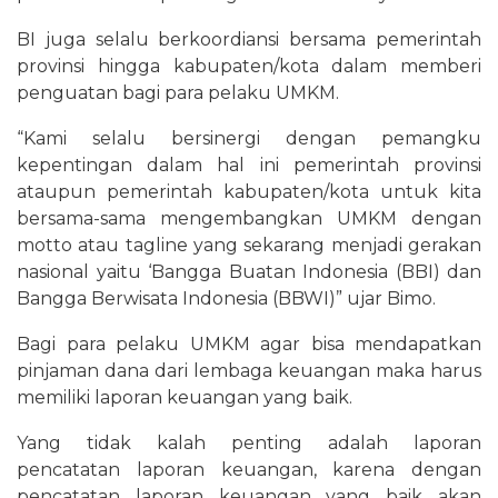
BI juga selalu berkoordiansi bersama pemerintah
provinsi hingga kabupaten/kota dalam memberi
penguatan bagi para pelaku UMKM.
“Kami selalu bersinergi dengan pemangku
kepentingan dalam hal ini pemerintah provinsi
ataupun pemerintah kabupaten/kota untuk kita
bersama-sama mengembangkan UMKM dengan
motto atau tagline yang sekarang menjadi gerakan
nasional yaitu ‘Bangga Buatan Indonesia (BBI) dan
Bangga Berwisata Indonesia (BBWI)” ujar Bimo.
Bagi para pelaku UMKM agar bisa mendapatkan
pinjaman dana dari lembaga keuangan maka harus
memiliki laporan keuangan yang baik.
Yang tidak kalah penting adalah laporan
pencatatan laporan keuangan, karena dengan
pencatatan laporan keuangan yang baik akan