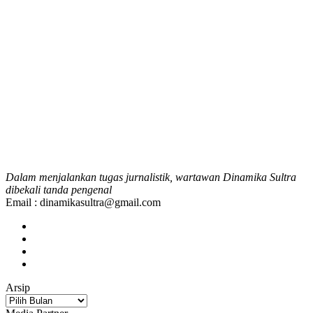
Dalam menjalankan tugas jurnalistik, wartawan Dinamika Sultra
dibekali tanda pengenal
Email : dinamikasultra@gmail.com
Arsip
Arsip