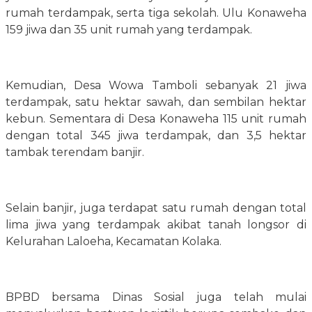
rumah terdampak, serta tiga sekolah. Ulu Konaweha
159 jiwa dan 35 unit rumah yang terdampak.
Kemudian, Desa Wowa Tamboli sebanyak 21 jiwa
terdampak, satu hektar sawah, dan sembilan hektar
kebun. Sementara di Desa Konaweha 115 unit rumah
dengan total 345 jiwa terdampak, dan 3,5 hektar
tambak terendam banjir.
Selain banjir, juga terdapat satu rumah dengan total
lima jiwa yang terdampak akibat tanah longsor di
Kelurahan Laloeha, Kecamatan Kolaka.
BPBD bersama Dinas Sosial juga telah mulai