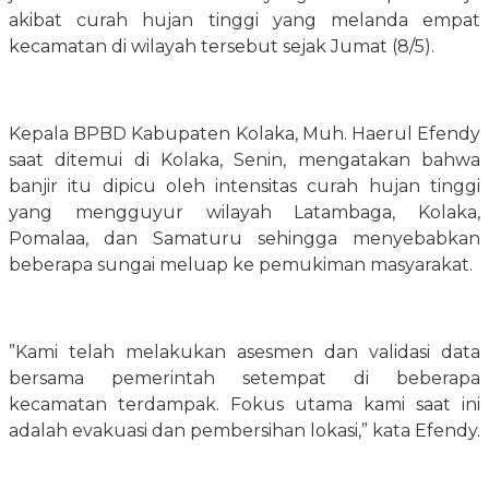
akibat curah hujan tinggi yang melanda empat
kecamatan di wilayah tersebut sejak Jumat (8/5).
​Kepala BPBD Kabupaten Kolaka, Muh. Haerul Efendy
saat ditemui di Kolaka, Senin, mengatakan bahwa
banjir itu dipicu oleh intensitas curah hujan tinggi
yang mengguyur wilayah Latambaga, Kolaka,
Pomalaa, dan Samaturu sehingga menyebabkan
beberapa sungai meluap ke pemukiman masyarakat.
​”Kami telah melakukan asesmen dan validasi data
bersama pemerintah setempat di beberapa
kecamatan terdampak. Fokus utama kami saat ini
adalah evakuasi dan pembersihan lokasi,” kata Efendy.