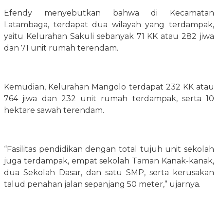
Efendy menyebutkan bahwa di Kecamatan
Latambaga, terdapat dua wilayah yang terdampak,
yaitu Kelurahan Sakuli sebanyak 71 KK atau 282 jiwa
dan 71 unit rumah terendam.
​Kemudian, Kelurahan Mangolo terdapat 232 KK atau
764 jiwa dan 232 unit rumah terdampak, serta 10
hektare sawah terendam.
“Fasilitas pendidikan dengan total tujuh unit sekolah
juga terdampak, empat sekolah Taman Kanak-kanak,
dua Sekolah Dasar, dan satu SMP, serta kerusakan
talud penahan jalan sepanjang 50 meter,” ujarnya.