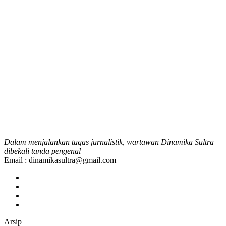
Dalam menjalankan tugas jurnalistik, wartawan Dinamika Sultra
dibekali tanda pengenal
Email : dinamikasultra@gmail.com
Arsip