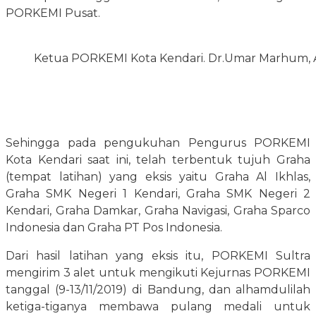
PORKEMI Pusat.
Ketua PORKEMI Kota Kendari. Dr.Umar Marhum, 
Sehingga pada pengukuhan Pengurus PORKEMI
Kota Kendari saat ini, telah terbentuk tujuh Graha
(tempat latihan) yang eksis yaitu Graha Al Ikhlas,
Graha SMK Negeri 1 Kendari, Graha SMK Negeri 2
Kendari, Graha Damkar, Graha Navigasi, Graha Sparco
Indonesia dan Graha PT Pos Indonesia.
Dari hasil latihan yang eksis itu, PORKEMI Sultra
mengirim 3 alet untuk mengikuti Kejurnas PORKEMI
tanggal (9-13/11/2019) di Bandung, dan alhamdulilah
ketiga-tiganya membawa pulang medali untuk