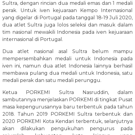
Sultra, dengan rincian dua medali emas dan 1 medali
perak. Untuk iven kejuaraan Kempo Internasional
yang digelar di Portugal pada tanggal 18-19 Juli 2020,
dua atlet Sultra juga lolos seleksi dan masuk dalam
tim nasional mewakili Indonesia pada iven kejuaraan
internasional di Portugal.
Dua atlet nasional asal Sultra belum mampu
mempersembahkan medali untuk Indonesia pada
iven ini, namun dua atlet Indonesia lainnya berhasil
membawa pulang dua medali untuk Indonesia, satu
medali perak dan satu medali perunggu.
Ketua PORKEMI Sultra Nasruddin, dalam
sambutannya menjelaskan PORKEMI di tingkat Pusat
masa kepengurusannya baru terbentuk pada tahun
2018. Tahun 2019 PORKEMI Sultra terbentuk dan
2020 PORKEMI Kota Kendari terbentuk, selanjutnya
akan dilakukan pengukuhan pengurus pada