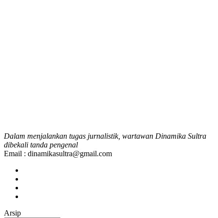
Dalam menjalankan tugas jurnalistik, wartawan Dinamika Sultra
dibekali tanda pengenal
Email : dinamikasultra@gmail.com
Arsip