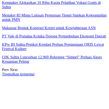
Kemnaker Alokasikan 10 Ribu Kuota Pelatihan Vokasi Gratis di
Sultra
Menaker RI Minta Lulusan Perguruan Tinggi Siapkan Keterampilan
untuk PMN
Makassar Bentuk Koperasi Korpri untuk Kesejahteraan ASN
PT Vale di Pomalaa Kolaka Dorong Pertumbuhan Ekonomi Daerah
KPw BI Sultra-Pemkot Kendari Perluas Penggunaan QRIS Lewat
Festival Kuliner
OJK Sultra Luncurkan 12.969 Rekening “Simpel” Perluas Akses
Keuangan Pelajar
Prev
Next
Tinggalkan komentar