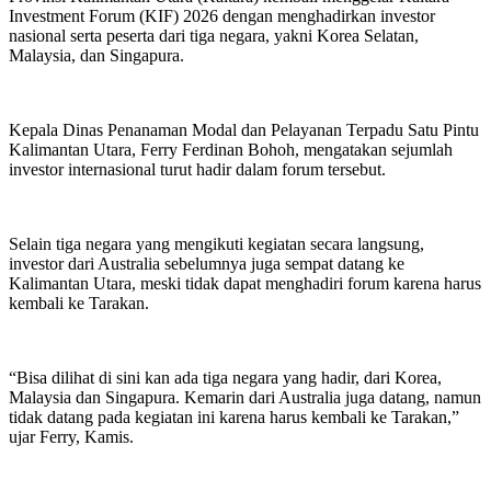
Investment Forum (KIF) 2026 dengan menghadirkan investor
nasional serta peserta dari tiga negara, yakni Korea Selatan,
Malaysia, dan Singapura.
Kepala Dinas Penanaman Modal dan Pelayanan Terpadu Satu Pintu
Kalimantan Utara, Ferry Ferdinan Bohoh, mengatakan sejumlah
investor internasional turut hadir dalam forum tersebut.
Selain tiga negara yang mengikuti kegiatan secara langsung,
investor dari Australia sebelumnya juga sempat datang ke
Kalimantan Utara, meski tidak dapat menghadiri forum karena harus
kembali ke Tarakan.
“Bisa dilihat di sini kan ada tiga negara yang hadir, dari Korea,
Malaysia dan Singapura. Kemarin dari Australia juga datang, namun
tidak datang pada kegiatan ini karena harus kembali ke Tarakan,”
ujar Ferry, Kamis.